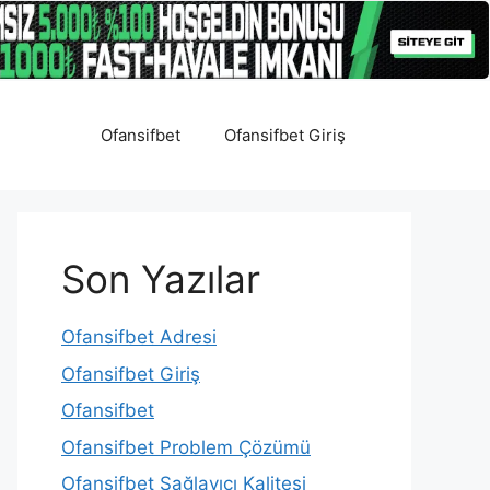
Ofansifbet
Ofansifbet Giriş
Son Yazılar
Ofansifbet Adresi
Ofansifbet Giriş
Ofansifbet
Ofansifbet Problem Çözümü
Ofansifbet Sağlayıcı Kalitesi