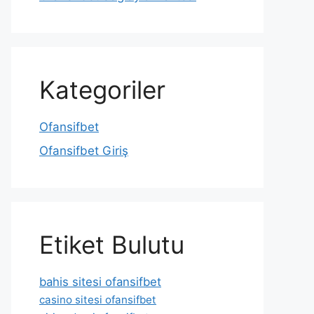
Kategoriler
Ofansifbet
Ofansifbet Giriş
Etiket Bulutu
bahis sitesi ofansifbet
casino sitesi ofansifbet