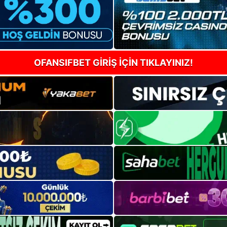
OFANSIFBET GİRİŞ İÇİN TIKLAYINIZ!