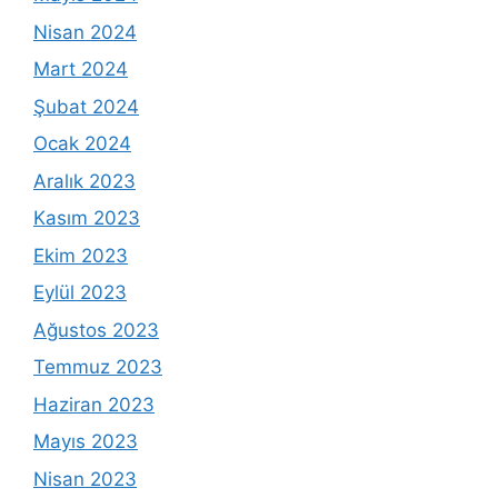
Nisan 2024
Mart 2024
Şubat 2024
Ocak 2024
Aralık 2023
Kasım 2023
Ekim 2023
Eylül 2023
Ağustos 2023
Temmuz 2023
Haziran 2023
Mayıs 2023
Nisan 2023