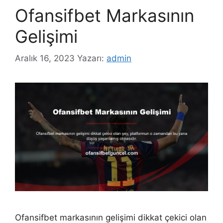
Ofansifbet Markasının
Gelişimi
Aralık 16, 2023
Yazarı:
admin
Ofansifbet markasının gelişimi dikkat çekici olan