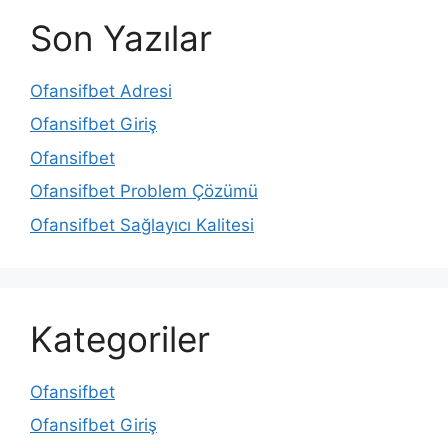
Son Yazılar
Ofansifbet Adresi
Ofansifbet Giriş
Ofansifbet
Ofansifbet Problem Çözümü
Ofansifbet Sağlayıcı Kalitesi
Kategoriler
Ofansifbet
Ofansifbet Giriş