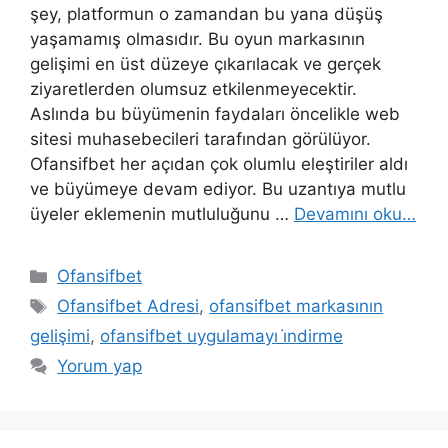
şey, platformun o zamandan bu yana düşüş
yaşamamış olmasıdır. Bu oyun markasının
gelişimi en üst düzeye çıkarılacak ve gerçek
ziyaretlerden olumsuz etkilenmeyecektir.
Aslında bu büyümenin faydaları öncelikle web
sitesi muhasebecileri tarafından görülüyor.
Ofansifbet her açıdan çok olumlu eleştiriler aldı
ve büyümeye devam ediyor. Bu uzantıya mutlu
üyeler eklemenin mutluluğunu …
Devamını oku…
Kategoriler
Ofansifbet
Etiketler
Ofansifbet Adresi
,
ofansifbet markasının
gelişimi
,
ofansifbet uygulamayı i̇ndirme
Yorum yap