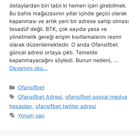
detaylardan biri tabii ki hemen içeri girebilmek.
Bu bahis mağazasının yıllar içinde geçici olarak
kapanması ve artık yeni bir adrese sahip olması
tesadüf değil. BTK, çok sayıda yasa ve
yönetmelik gereği erişim kısıtlamalarını resmi
olarak düzenlemektedir. O anda Ofansifbet
güncel adresi ortaya çıktı. Temelde
kapanmayacağını söyledi. Bunun nedeni, …
Devamını oku…
Kategoriler
Ofansifbet
Etiketler
Ofansifbet Adresi
,
ofansifbet sosyal medya
hesapları
,
ofansifbet twitter adresi
Yorum yap