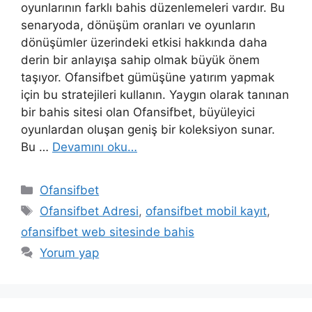
oyunlarının farklı bahis düzenlemeleri vardır. Bu
senaryoda, dönüşüm oranları ve oyunların
dönüşümler üzerindeki etkisi hakkında daha
derin bir anlayışa sahip olmak büyük önem
taşıyor. Ofansifbet gümüşüne yatırım yapmak
için bu stratejileri kullanın. Yaygın olarak tanınan
bir bahis sitesi olan Ofansifbet, büyüleyici
oyunlardan oluşan geniş bir koleksiyon sunar.
Bu …
Devamını oku…
Kategoriler
Ofansifbet
Etiketler
Ofansifbet Adresi
,
ofansifbet mobil kayıt
,
ofansifbet web sitesinde bahis
Yorum yap