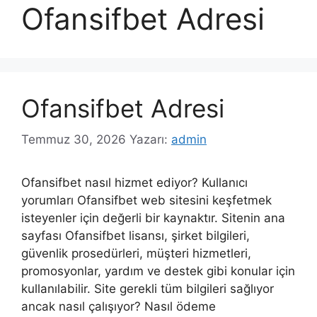
Ofansifbet Adresi
Ofansifbet Adresi
Temmuz 30, 2026
Yazarı:
admin
Ofansifbet nasıl hizmet ediyor? Kullanıcı
yorumları Ofansifbet web sitesini keşfetmek
isteyenler için değerli bir kaynaktır. Sitenin ana
sayfası Ofansifbet lisansı, şirket bilgileri,
güvenlik prosedürleri, müşteri hizmetleri,
promosyonlar, yardım ve destek gibi konular için
kullanılabilir. Site gerekli tüm bilgileri sağlıyor
ancak nasıl çalışıyor? Nasıl ödeme