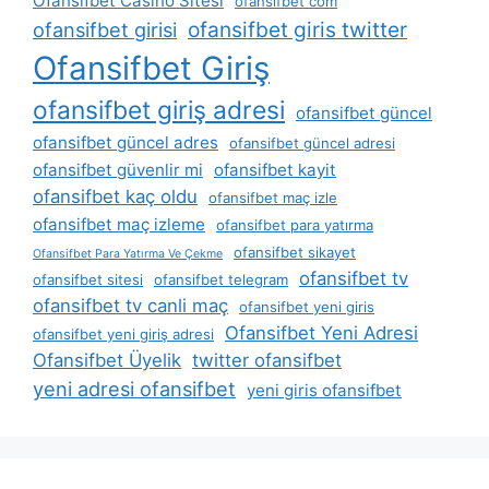
Ofansifbet Casino Sitesi
ofansifbet com
ofansifbet giris twitter
ofansifbet girisi
Ofansifbet Giriş
ofansifbet giriş adresi
ofansifbet güncel
ofansifbet güncel adres
ofansifbet güncel adresi
ofansifbet güvenlir mi
ofansifbet kayit
ofansifbet kaç oldu
ofansifbet maç izle
ofansifbet maç izleme
ofansifbet para yatırma
ofansifbet sikayet
Ofansifbet Para Yatırma Ve Çekme
ofansifbet tv
ofansifbet sitesi
ofansifbet telegram
ofansifbet tv canli maç
ofansifbet yeni giris
Ofansifbet Yeni Adresi
ofansifbet yeni giriş adresi
Ofansifbet Üyelik
twitter ofansifbet
yeni adresi ofansifbet
yeni giris ofansifbet