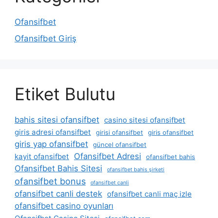
Ofansifbet
Ofansifbet Giriş
Etiket Bulutu
bahis sitesi ofansifbet
casino sitesi ofansifbet
giris adresi ofansifbet
girisi ofansifbet
giris ofansifbet
giris yap ofansifbet
güncel ofansifbet
Ofansifbet Adresi
kayit ofansifbet
ofansifbet bahis
Ofansifbet Bahis Sitesi
ofansifbet bahis şirketi
ofansifbet bonus
ofansifbet canli
ofansifbet canli destek
ofansifbet canli maç izle
ofansifbet casino oyunları