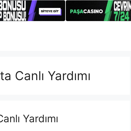
ta Canlı Yardımı
anlı Yardımı