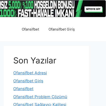
Ofansifbet
Ofansifbet Giriş
Son Yazılar
Ofansifbet Adresi
Ofansifbet Giriş
Ofansifbet
Ofansifbet Problem Çözümü
Ofansifbet Sağlayıcı Kalitesi