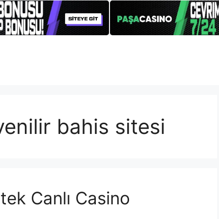
enilir bahis sitesi
tek Canlı Casino