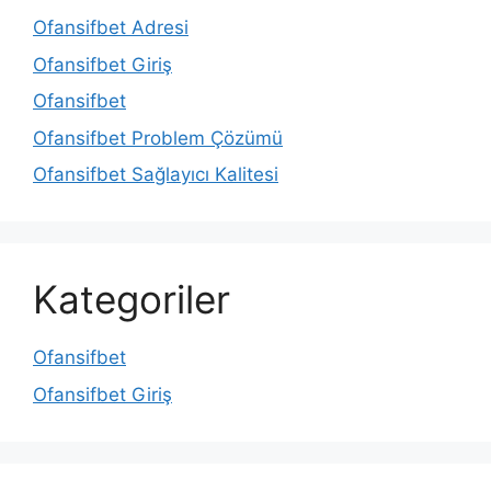
Ofansifbet Adresi
Ofansifbet Giriş
Ofansifbet
Ofansifbet Problem Çözümü
Ofansifbet Sağlayıcı Kalitesi
Kategoriler
Ofansifbet
Ofansifbet Giriş