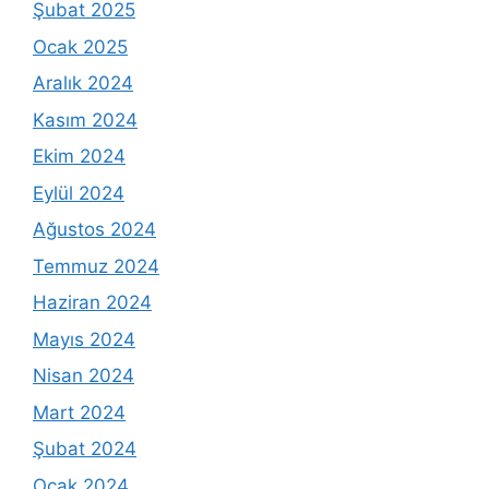
Şubat 2025
Ocak 2025
Aralık 2024
Kasım 2024
Ekim 2024
Eylül 2024
Ağustos 2024
Temmuz 2024
Haziran 2024
Mayıs 2024
Nisan 2024
Mart 2024
Şubat 2024
Ocak 2024