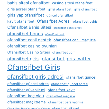
bahis sitesi ofansifbet
casino sitesi ofansifbet
giris adresi ofansifbet
girisi ofansifbet
giris ofansifbet
giris yap ofansifbet
güncel ofansifbet
Ofansifbet Adresi
kayit ofansifbet
ofansifbet bahis
Ofansifbet Bahis Sitesi
ofansifbet bahis şirketi
ofansifbet bonus
ofansifbet canli
ofansifbet canli destek
ofansifbet canli maç izle
ofansifbet casino oyunları
Ofansifbet Casino Sitesi
ofansifbet com
ofansifbet giris twitter
ofansifbet girisi
Ofansifbet Giriş
ofansifbet giriş adresi
ofansifbet güncel
ofansifbet güncel adres
ofansifbet güncel adresi
ofansifbet güvenlir mi
ofansifbet kayit
ofansifbet kaç oldu
ofansifbet maç izle
ofansifbet maç izleme
ofansifbet para yatırma
ofansifbet sikayet
Ofansifbet Para Yatırma Ve Çekme