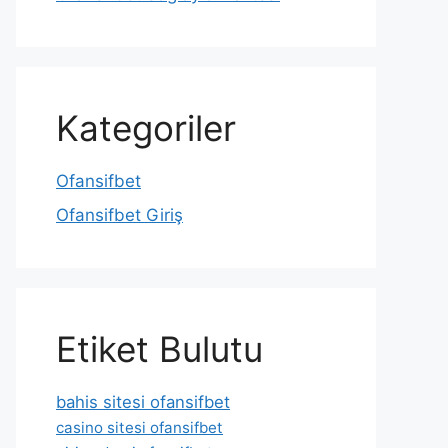
Kategoriler
Ofansifbet
Ofansifbet Giriş
Etiket Bulutu
bahis sitesi ofansifbet
casino sitesi ofansifbet