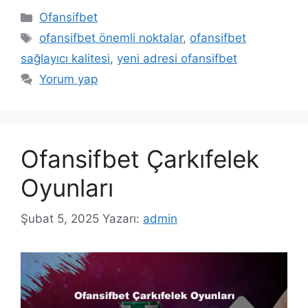
Kategoriler
Ofansifbet
Etiketler
ofansifbet önemli noktalar
,
ofansifbet
sağlayıcı kalitesi
,
yeni adresi ofansifbet
Yorum yap
Ofansifbet Çarkıfelek
Oyunları
Şubat 5, 2025
Yazarı:
admin