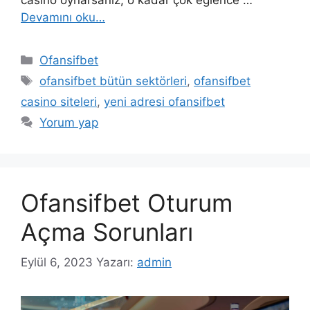
Devamını oku…
Kategoriler
Ofansifbet
Etiketler
ofansifbet bütün sektörleri
,
ofansifbet
casino siteleri
,
yeni adresi ofansifbet
Yorum yap
Ofansifbet Oturum
Açma Sorunları
Eylül 6, 2023
Yazarı:
admin