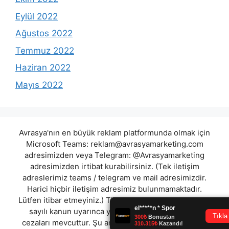
Eylül 2022
Ağustos 2022
Temmuz 2022
Haziran 2022
Mayıs 2022
Avrasya'nın en büyük reklam platformunda olmak için
Microsoft Teams:
reklam@avrasyamarketing.com
adresimizden veya Telegram: @Avrasyamarketing
adresimizden irtibat kurabilirsiniz. (Tek iletişim
adreslerimiz teams / telegram ve mail adresimizdir.
Harici hiçbir iletişim adresimiz bulunmamaktadır.
Lütfen itibar etmeyiniz.) Türkiye yasalarına göre 7258
sayılı kanun uyarınca yasa dışı bahis oynamanın
cezaları mevcuttur. Şu an bulunduğunuz site hiç bir