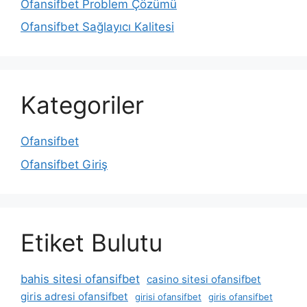
Ofansifbet Problem Çözümü
Ofansifbet Sağlayıcı Kalitesi
Kategoriler
Ofansifbet
Ofansifbet Giriş
Etiket Bulutu
bahis sitesi ofansifbet
casino sitesi ofansifbet
giris adresi ofansifbet
girisi ofansifbet
giris ofansifbet