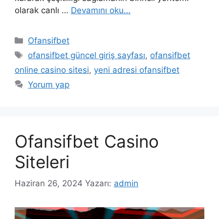
olarak canlı …
Devamını oku…
Kategoriler
Ofansifbet
Etiketler
ofansifbet güncel giriş sayfası
,
ofansifbet
online casino sitesi
,
yeni adresi ofansifbet
Yorum yap
Ofansifbet Casino
Siteleri
Haziran 26, 2024
Yazarı:
admin