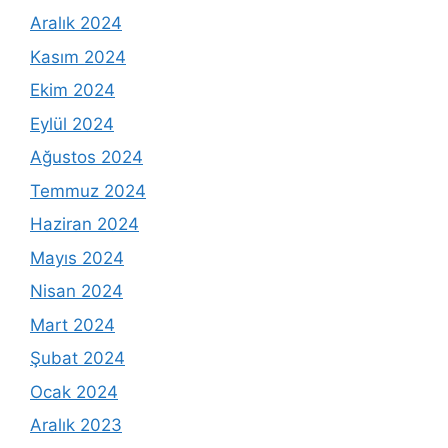
Aralık 2024
Kasım 2024
Ekim 2024
Eylül 2024
Ağustos 2024
Temmuz 2024
Haziran 2024
Mayıs 2024
Nisan 2024
Mart 2024
Şubat 2024
Ocak 2024
Aralık 2023