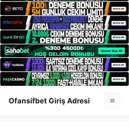
İçeriğe
atla
Ofansifbet Giriş Adresi
Menü