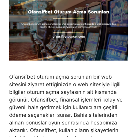
Ofansifbet oturum açma sorunları bir web
sitesini ziyaret ettiğinizde o web sitesiyle ilgili
bilgiler oturum açma sayfasının alt kısmında
görünür. Ofansifbet, finansal işlemleri kolay ve
güvenli hale getirmek için kullanıcılara çeşitli
ödeme seçenekleri sunar. Bahis sitelerinden
alınan bonuslar oyun sonrasında hesabınıza
aktarılır. Ofansifbet, kullanıcıların şikayetlerini