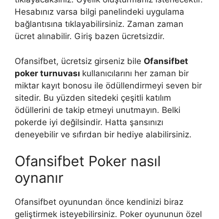
Hesabınız varsa bilgi panelindeki uygulama
bağlantısına tıklayabilirsiniz. Zaman zaman
ücret alınabilir. Giriş bazen ücretsizdir.
Ofansifbet, ücretsiz girseniz bile
Ofansifbet
poker turnuvası
kullanıcılarını her zaman bir
miktar kayıt bonosu ile ödüllendirmeyi seven bir
sitedir. Bu yüzden sitedeki çeşitli katılım
ödüllerini de takip etmeyi unutmayın. Belki
pokerde iyi değilsindir. Hatta şansınızı
deneyebilir ve sıfırdan bir hediye alabilirsiniz.
Ofansifbet Poker nasıl
oynanır
Ofansifbet oyunundan önce kendinizi biraz
geliştirmek isteyebilirsiniz. Poker oyununun özel