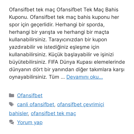
Ofansifbet tek maç Ofansifbet Tek Maç Bahis
Kuponu. Ofansifbet tek maç bahis kuponu her
spor için geçerlidir. Herhangi bir sporda,
herhangi bir yarışta ve herhangi bir maçta
kullanabilirsiniz. Tarayıcınızdan bir kupon
yazdırabilir ve istediğiniz eşleşme için
kullanabilirsiniz. Küçük başlayabilir ve işinizi
büyütebilirsiniz. FIFA Dünya Kupası elemelerinde
dünyanın dört bir yanından diğer takımlara karşı
oynayabilirsiniz. Tüm …
Devamını oku…
Kategoriler
Ofansifbet
Etiketler
canli ofansifbet
,
ofansifbet çevrimiçi
bahisler
,
ofansifbet tek maç
Yorum yap