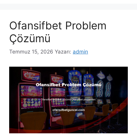
Ofansifbet Problem
Çözümü
Temmuz 15, 2026
Yazarı:
admin