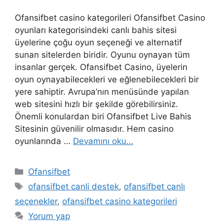
Ofansifbet casino kategorileri Ofansifbet Casino
oyunları kategorisindeki canlı bahis sitesi
üyelerine çoğu oyun seçeneği ve alternatif
sunan sitelerden biridir. Oyunu oynayan tüm
insanlar gerçek. Ofansifbet Casino, üyelerin
oyun oynayabilecekleri ve eğlenebilecekleri bir
yere sahiptir. Avrupa’nın menüsünde yapılan
web sitesini hızlı bir şekilde görebilirsiniz.
Önemli konulardan biri Ofansifbet Live Bahis
Sitesinin güvenilir olmasıdır. Hem casino
oyunlarında …
Devamını oku…
Kategoriler
Ofansifbet
Etiketler
ofansifbet canli destek
,
ofansifbet canlı
seçenekler
,
ofansifbet casino kategorileri
Yorum yap