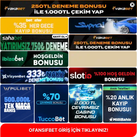
×
OFANSIFBET GİRİŞ İÇİN TIKLAYINIZ!