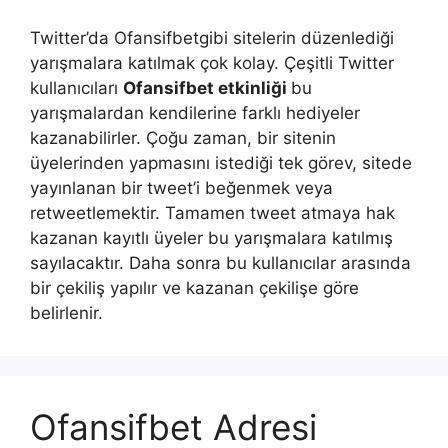
Twitter’da Ofansifbetgibi sitelerin düzenlediği
yarışmalara katılmak çok kolay. Çeşitli Twitter
kullanıcıları
Ofansifbet etkinliği
bu
yarışmalardan kendilerine farklı hediyeler
kazanabilirler. Çoğu zaman, bir sitenin
üyelerinden yapmasını istediği tek görev, sitede
yayınlanan bir tweet’i beğenmek veya
retweetlemektir. Tamamen tweet atmaya hak
kazanan kayıtlı üyeler bu yarışmalara katılmış
sayılacaktır. Daha sonra bu kullanıcılar arasında
bir çekiliş yapılır ve kazanan çekilişe göre
belirlenir.
Ofansifbet Adresi