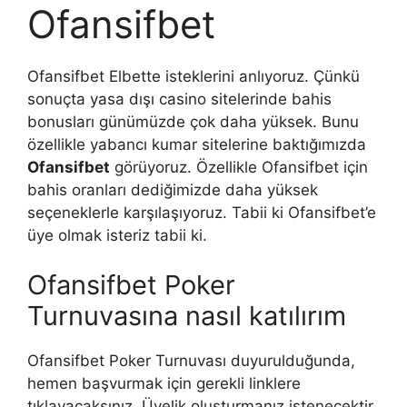
Ofansifbet
Ofansifbet Elbette isteklerini anlıyoruz. Çünkü
sonuçta yasa dışı casino sitelerinde bahis
bonusları günümüzde çok daha yüksek. Bunu
özellikle yabancı kumar sitelerine baktığımızda
Ofansifbet
görüyoruz. Özellikle Ofansifbet için
bahis oranları dediğimizde daha yüksek
seçeneklerle karşılaşıyoruz. Tabii ki Ofansifbet’e
üye olmak isteriz tabii ki.
Ofansifbet Poker
Turnuvasına nasıl katılırım
Ofansifbet Poker Turnuvası duyurulduğunda,
hemen başvurmak için gerekli linklere
tıklayacaksınız. Üyelik oluşturmanız istenecektir.