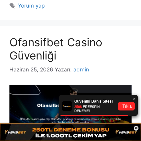
Yorum yap
Ofansifbet Casino
Güvenliği
Haziran 25, 2026
Yazarı:
admin
×