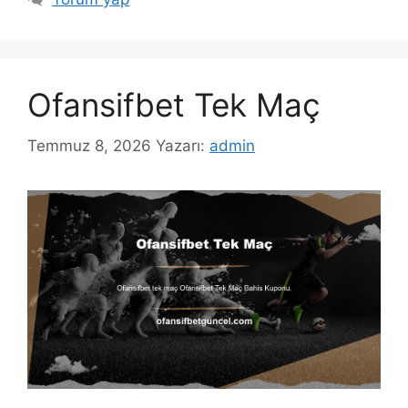
Ofansifbet Tek Maç
Temmuz 8, 2026
Yazarı:
admin