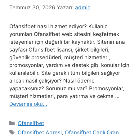
Temmuz 30, 2026
Yazarı:
admin
Ofansifbet nasıl hizmet ediyor? Kullanıcı
yorumları Ofansifbet web sitesini keşfetmek
isteyenler için değerli bir kaynaktır. Sitenin ana
sayfası Ofansifbet lisansı, şirket bilgileri,
güvenlik prosedürleri, müşteri hizmetleri,
promosyonlar, yardım ve destek gibi konular için
kullanılabilir. Site gerekli tüm bilgileri sağlıyor
ancak nasıl çalışıyor? Nasıl ödeme
yapacaksınız? Sorunuz mu var? Promosyonlar,
müşteri hizmetleri, para yatırma ve çekme …
Devamını oku…
Kategoriler
Ofansifbet
Etiketler
Ofansifbet Adresi
,
Ofansifbet Canlı Oran