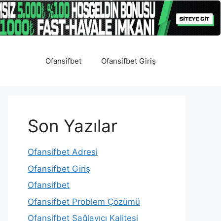
Ofansifbet
Ofansifbet Giriş
Son Yazılar
Ofansifbet Adresi
Ofansifbet Giriş
Ofansifbet
Ofansifbet Problem Çözümü
Ofansifbet Sağlayıcı Kalitesi