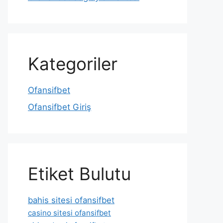
Kategoriler
Ofansifbet
Ofansifbet Giriş
Etiket Bulutu
bahis sitesi ofansifbet
casino sitesi ofansifbet