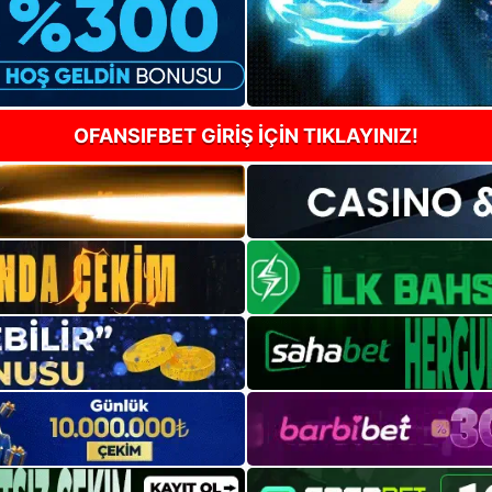
OFANSIFBET GİRİŞ İÇİN TIKLAYINIZ!