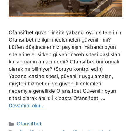
Ofansifbet güvenilir site yabancı oyun sitelerinin
Ofansifbet ile ilgili incelemeleri güvenilir mi?
Lütfen düşüncelerinizi paylaşın. Yabancı oyun
sitelerine erişirken güvenilir web sitesi başlıkları
kullanmanın amacı nedir? Ofansifbet üniformalı
olarak mı biliniyor? (Soruyu kontrol edin)
Yabancı casino sitesi, güvenilir uygulamaları,
müşteri hizmetleri ve güvenlik önlemleri
nedeniyle genellikle Ofansifbet Güvenilir oyun
sitesi olarak anılır. İlk başta Ofansifbet, …
Devamını oku…
Kategoriler
Ofansifbet