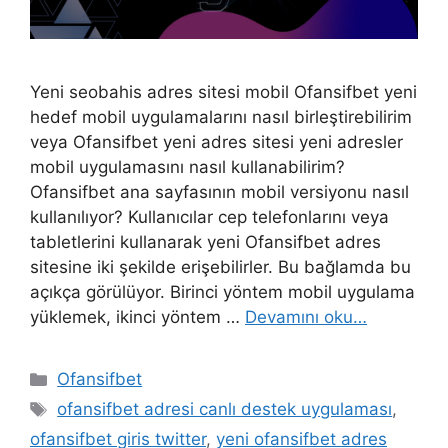
Yeni seobahis adres sitesi mobil Ofansifbet yeni
hedef mobil uygulamalarını nasıl birleştirebilirim
veya Ofansifbet yeni adres sitesi yeni adresler
mobil uygulamasını nasıl kullanabilirim?
Ofansifbet ana sayfasının mobil versiyonu nasıl
kullanılıyor? Kullanıcılar cep telefonlarını veya
tabletlerini kullanarak yeni Ofansifbet adres
sitesine iki şekilde erişebilirler. Bu bağlamda bu
açıkça görülüyor. Birinci yöntem mobil uygulama
yüklemek, ikinci yöntem …
Devamını oku…
Kategoriler
Ofansifbet
Etiketler
ofansifbet adresi canlı destek uygulaması
,
ofansifbet giris twitter
,
yeni ofansifbet adres