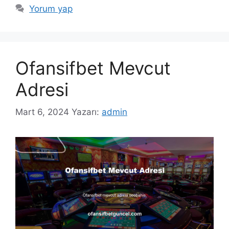
Yorum yap
Ofansifbet Mevcut
Adresi
Mart 6, 2024
Yazarı:
admin