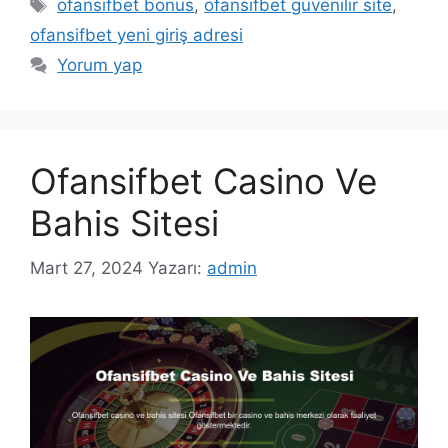
Etiketler
ofansifbet bonus
,
ofansifbet güvenilir site
,
ofansifbet yeni giriş adresi
Yorum yap
Ofansifbet Casino Ve
Bahis Sitesi
Mart 27, 2024
Yazarı:
admin