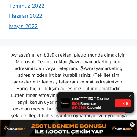
Temmuz 2022
Haziran 2022
Mayıs 2022
Avrasya'nın en büyük reklam platformunda olmak için
Microsoft Teams:
reklam@avrasyamarketing.com
adresimizden veya Telegram: @Avrasyamarketing
adresimizden irtibat kurabilirsiniz. (Tek iletişim
adreslerimiz teams / telegram ve mail adresimizdir.
Harici hiçbir iletişim adresimiz bulunmamaktadır.
Lütfen itibar etmeyiniz.) Türkiye yasalarına göre 7258
sayılı kanun uyarınca yasa dışı bahis oynamanın
cezaları mevcuttur. Şu an bulunduğunuz site hiç bir
şekilde illegal bahis oyunları oynatmıyor ve oynamaya
aracı olmuyordur.
handikap
|
betkur
|
eubahis
|
×
wins2bet
|
neobet
|
bahsegel
|
fitcas
|
maksibet