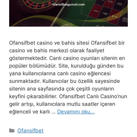
Ofansifbet casino ve bahis sitesi Ofansifbet bir
casino ve bahis merkezi olarak faaliyet
göstermektedir. Canlı casino oyunları sitenin en
popüler bölümüdür. Site, kurulduğu günden bu
yana kullanıcılarına canlı casino eğlencesi
sunmaktadır. Kullanıcılar bu özellik sayesinde
sitenin ana sayfasında çok çeşitli oyunların
keyfini çıkarabilirler. Ofansifbet Canlı Casino’nun
gelir artışı, kullanıcılara mutlu saatler içeren
eğlenceli ve karlı …
Devamını oku…
Kategoriler
Ofansifbet