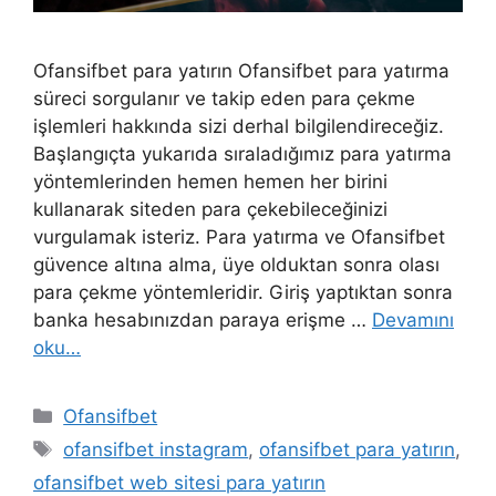
Ofansifbet para yatırın Ofansifbet para yatırma
süreci sorgulanır ve takip eden para çekme
işlemleri hakkında sizi derhal bilgilendireceğiz.
Başlangıçta yukarıda sıraladığımız para yatırma
yöntemlerinden hemen hemen her birini
kullanarak siteden para çekebileceğinizi
vurgulamak isteriz. Para yatırma ve Ofansifbet
güvence altına alma, üye olduktan sonra olası
para çekme yöntemleridir. Giriş yaptıktan sonra
banka hesabınızdan paraya erişme …
Devamını
oku…
Kategoriler
Ofansifbet
Etiketler
ofansifbet instagram
,
ofansifbet para yatırın
,
ofansifbet web sitesi para yatırın