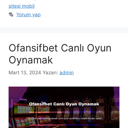
sitesi mobil
Yorum yap
Ofansifbet Canlı Oyun
Oynamak
Mart 13, 2024
Yazarı:
admin