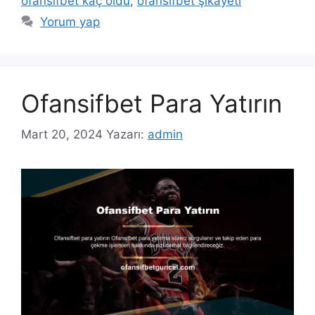
ofansifbet kaç oldu
,
ofansifbet şikayeti
Yorum yap
Ofansifbet Para Yatırın
Mart 20, 2024
Yazarı:
admin