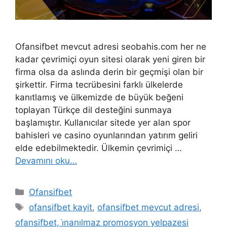
Ofansifbet mevcut adresi seobahis.com her ne
kadar çevrimiçi oyun sitesi olarak yeni giren bir
firma olsa da aslında derin bir geçmişi olan bir
şirkettir. Firma tecrübesini farklı ülkelerde
kanıtlamış ve ülkemizde de büyük beğeni
toplayan Türkçe dil desteğini sunmaya
başlamıştır. Kullanıcılar sitede yer alan spor
bahisleri ve casino oyunlarından yatırım geliri
elde edebilmektedir. Ülkemin çevrimiçi …
Devamını oku…
Kategoriler
Ofansifbet
Etiketler
ofansifbet kayit
,
ofansifbet mevcut adresi
,
ofansifbet, i̇nanılmaz promosyon yelpazesi