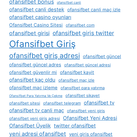
ofansifbet bonus
ofansifbet canli
ofansifbet canli destek
ofansifbet canli maç izle
ofansifbet casino oyunları
Ofansifbet Casino Sitesi
ofansifbet com
ofansifbet giris twitter
ofansifbet girisi
Ofansifbet Giriş
ofansifbet giriş adresi
ofansifbet güncel
ofansifbet güncel adres
ofansifbet güncel adresi
ofansifbet güvenlir mi
ofansifbet kayit
ofansifbet kaç oldu
ofansifbet maç izle
ofansifbet maç izleme
ofansifbet para yatırma
ofansifbet sikayet
Ofansifbet Para Yatırma Ve Çekme
ofansifbet tv
ofansifbet sitesi
ofansifbet telegram
ofansifbet tv canli maç
ofansifbet yeni giris
Ofansifbet Yeni Adresi
ofansifbet yeni giriş adresi
Ofansifbet Üyelik
twitter ofansifbet
yeni adresi ofansifbet
yeni giris ofansifbet