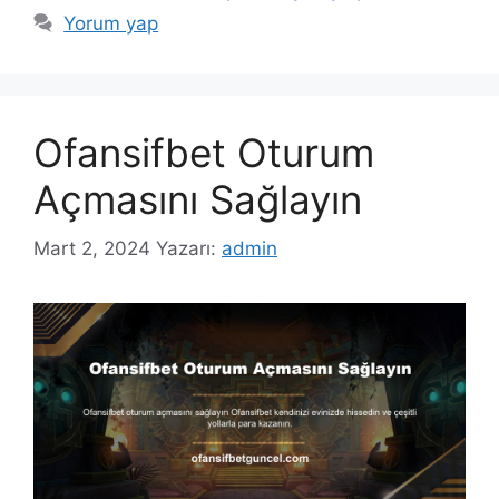
Yorum yap
Ofansifbet Oturum
Açmasını Sağlayın
Mart 2, 2024
Yazarı:
admin