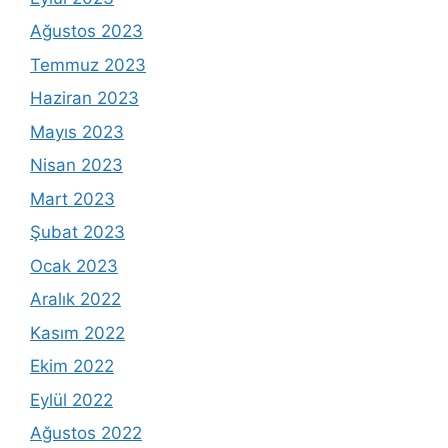
Ağustos 2023
Temmuz 2023
Haziran 2023
Mayıs 2023
Nisan 2023
Mart 2023
Şubat 2023
Ocak 2023
Aralık 2022
Kasım 2022
Ekim 2022
Eylül 2022
Ağustos 2022