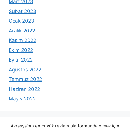
Mart 2023
Şubat 2023
Ocak 2023
Aralık 2022
Kasım 2022
Ekim 2022
Eylül 2022
Ağustos 2022
Temmuz 2022
Haziran 2022
Mayıs 2022
Avrasya'nın en büyük reklam platformunda olmak için