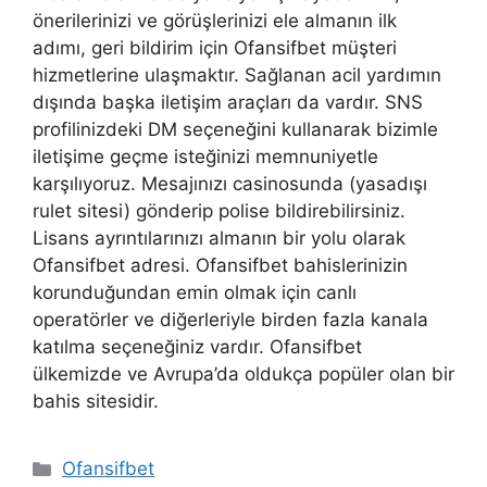
önerilerinizi ve görüşlerinizi ele almanın ilk
adımı, geri bildirim için Ofansifbet müşteri
hizmetlerine ulaşmaktır. Sağlanan acil yardımın
dışında başka iletişim araçları da vardır. SNS
profilinizdeki DM seçeneğini kullanarak bizimle
iletişime geçme isteğinizi memnuniyetle
karşılıyoruz. Mesajınızı casinosunda (yasadışı
rulet sitesi) gönderip polise bildirebilirsiniz.
Lisans ayrıntılarınızı almanın bir yolu olarak
Ofansifbet adresi. Ofansifbet bahislerinizin
korunduğundan emin olmak için canlı
operatörler ve diğerleriyle birden fazla kanala
katılma seçeneğiniz vardır. Ofansifbet
ülkemizde ve Avrupa’da oldukça popüler olan bir
bahis sitesidir.
Kategoriler
Ofansifbet