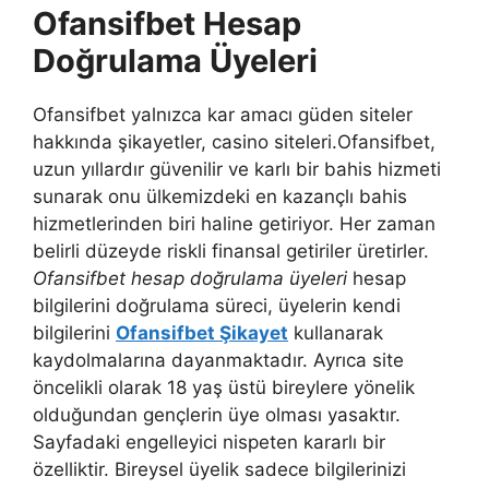
Ofansifbet Hesap
Doğrulama Üyeleri
Ofansifbet yalnızca kar amacı güden siteler
hakkında şikayetler, casino siteleri.Ofansifbet,
uzun yıllardır güvenilir ve karlı bir bahis hizmeti
sunarak onu ülkemizdeki en kazançlı bahis
hizmetlerinden biri haline getiriyor. Her zaman
belirli düzeyde riskli finansal getiriler üretirler.
Ofansifbet hesap doğrulama üyeleri
hesap
bilgilerini doğrulama süreci, üyelerin kendi
bilgilerini
Ofansifbet Şikayet
kullanarak
kaydolmalarına dayanmaktadır. Ayrıca site
öncelikli olarak 18 yaş üstü bireylere yönelik
olduğundan gençlerin üye olması yasaktır.
Sayfadaki engelleyici nispeten kararlı bir
özelliktir. Bireysel üyelik sadece bilgilerinizi