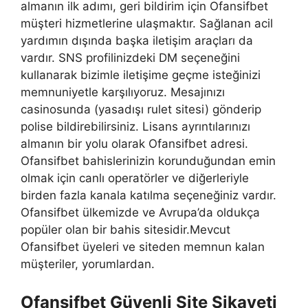
almanın ilk adımı, geri bildirim için Ofansifbet
müşteri hizmetlerine ulaşmaktır. Sağlanan acil
yardımın dışında başka iletişim araçları da
vardır. SNS profilinizdeki DM seçeneğini
kullanarak bizimle iletişime geçme isteğinizi
memnuniyetle karşılıyoruz. Mesajınızı
casinosunda (yasadışı rulet sitesi) gönderip
polise bildirebilirsiniz. Lisans ayrıntılarınızı
almanın bir yolu olarak Ofansifbet adresi.
Ofansifbet bahislerinizin korunduğundan emin
olmak için canlı operatörler ve diğerleriyle
birden fazla kanala katılma seçeneğiniz vardır.
Ofansifbet ülkemizde ve Avrupa’da oldukça
popüler olan bir bahis sitesidir.Mevcut
Ofansifbet üyeleri ve siteden memnun kalan
müşteriler, yorumlardan.
Ofansifbet Güvenli Site Şikayeti