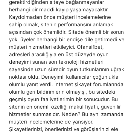
gerektirdiğinden siteye bağlanmayanlar
herhangi bir maddi kayıp yaşamayacaktır.
Kaydolmadan önce müşteri incelemelerine
sahip olmak, sitenin performansını anlamak
açısından çok önemlidir. Sitede önemli bir sorun
yok, üyeler herhangi bir endişe dile getirmedi ve
müşteri hizmetleri etkileyici. Ofansifbet,
adresleri aracılığıyla en üst düzeyde oyun
deneyimi sunan son teknoloji hizmetleri
sayesinde uzun süredir oyun tutkunlarının uğrak
noktası oldu. Deneyimli kullanıcılar çoğunlukla
olumlu yanıt verdi. İnternet şikayet forumlarında
olumlu geri bildirimlerin olmayışı, bu sitedeki
geçmiş oyun faaliyetlerimin bir sonucudur. Bu
sitenin en önemli özelliği makul fiyatlı, güvenilir
hizmetler sunmasıdır. Neden? Bu aynı zamanda
müşteri incelemelerine de yansıyor.
Şikayetlerinizi, önerilerinizi ve görüşlerinizi ele