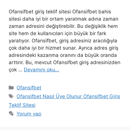
Ofansifbet giriş teklif sitesi Ofansifbet bahis
sitesi daha iyi bir ortam yaratmak adına zaman
zaman adresini değiştirebilir. Bu değişiklik hem
site hem de kullanıcıları için büyük bir fark
yaratıyor. Ofansifbet, giriş adresiniz aracılığıyla
çok daha iyi bir hizmet sunar. Ayrıca adres giriş
adresindeki kazanma oranını da büyük oranda
arttırır. Bu, mevcut Ofansifbet giriş adresinizden
çok …
Devamını oku…
Kategoriler
Ofansifbet
Etiketler
Ofansifbet Nasıl Üye Olunur Ofansifbet Giriş
Teklif Sitesi
Yorum yap