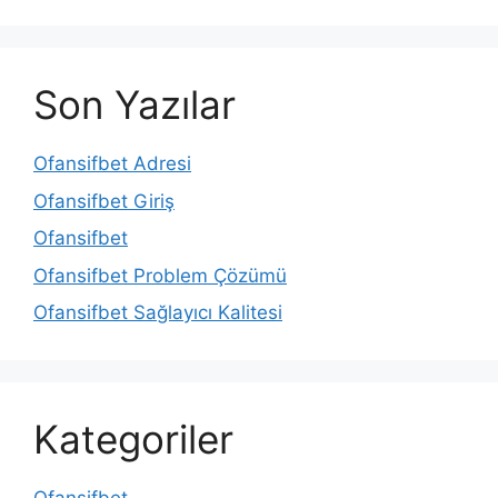
Son Yazılar
Ofansifbet Adresi
Ofansifbet Giriş
Ofansifbet
Ofansifbet Problem Çözümü
Ofansifbet Sağlayıcı Kalitesi
Kategoriler