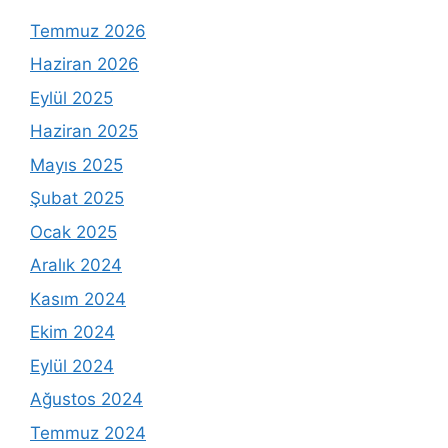
Temmuz 2026
Haziran 2026
Eylül 2025
Haziran 2025
Mayıs 2025
Şubat 2025
Ocak 2025
Aralık 2024
Kasım 2024
Ekim 2024
Eylül 2024
Ağustos 2024
Temmuz 2024