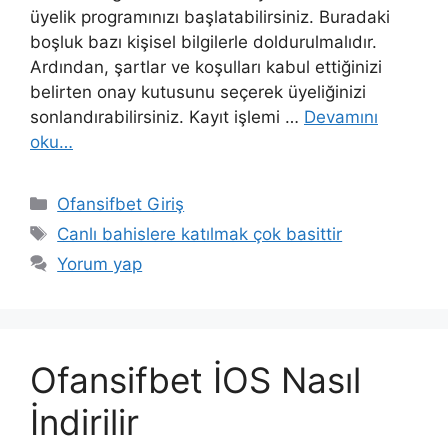
üyelik programınızı başlatabilirsiniz. Buradaki
boşluk bazı kişisel bilgilerle doldurulmalıdır.
Ardından, şartlar ve koşulları kabul ettiğinizi
belirten onay kutusunu seçerek üyeliğinizi
sonlandırabilirsiniz. Kayıt işlemi …
Devamını
oku…
Kategoriler
Ofansifbet Giriş
Etiketler
Canlı bahislere katılmak çok basittir
Yorum yap
Ofansifbet İOS Nasıl
İndirilir