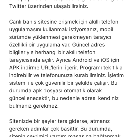
Twitter üzerinden ulaşabilirsiniz.
Canlı bahis sitesine erişmek için akıllı telefon
uygulamasını kullanmak istiyorsanız, mobil
sürümde yüklenmesi gerekmeyen tarayıcı
özellikli bir uygulama var. Güncel adres
bilgileriyle herhangi bir akıllı telefon
tarayıcısında açılır. Ayrıca Android ve iOS için
APK indirme URL’lerini içerir. Programı tek tıkla
indirebilir ve telefonunuza kurabilirsiniz. İşletim
sistemi ile çok güvenilir bir şekilde çalışır. Bu
durumda apk dosyası otomatik olarak
güncellenecektir, bu nedenle adresi kendiniz
bulmanız gerekmez.
Sitenizde bir şeyler ters giderse, atmanız
gereken adımlar çok basittir. Bu durumda,
sitenin çevrimiçi yardım masasına bağlanmak