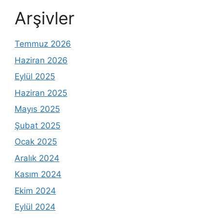
Arşivler
Temmuz 2026
Haziran 2026
Eylül 2025
Haziran 2025
Mayıs 2025
Şubat 2025
Ocak 2025
Aralık 2024
Kasım 2024
Ekim 2024
Eylül 2024