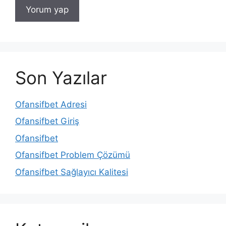
Son Yazılar
Ofansifbet Adresi
Ofansifbet Giriş
Ofansifbet
Ofansifbet Problem Çözümü
Ofansifbet Sağlayıcı Kalitesi