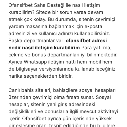
Ofansifbet Saha Desteği ile nasıl iletişim
kurabilirim? Sitede bir sorun varsa devam
etmek çok kolay. Bu durumda, sitenin çevrimiçi
yardım masasına bağlanmak için e-posta
adresinizi ve kullanıcı adınızı kullanabilirsiniz.
Başka departmanlar var.
ofansifbet adresi
nedir nasıl iletişim kurabilirim
Para yatırma,
çekme ve bonus departmanları iyi bilinmektedir.
Ayrıca Whatsapp iletişim hattı hem mobil hem
de bilgisayar versiyonlarında kullanabileceğiniz
harika seçeneklerden biridir.
Canlı bahis siteleri, bahisçilere sosyal hesapları
üzerinden çevrimiçi olma fırsatı sunar. Sosyal
hesaplar, sitenin yeni giriş adresindeki
değişiklikleri ve bonuslarla ilgili mevcut aktiviteyi
içerir. Ofansifbet ayrıca gün içerisinde yüksek
bir eşleşme oranı tespit edildiğinde bu bilgilere