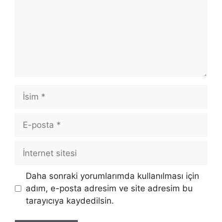
İsim
E-
posta
İnternet
sitesi
Daha sonraki yorumlarımda kullanılması için
adım, e-posta adresim ve site adresim bu
tarayıcıya kaydedilsin.