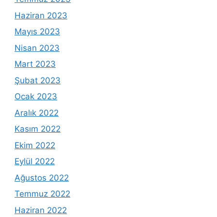
Haziran 2023
Mayıs 2023
Nisan 2023
Mart 2023
Şubat 2023
Ocak 2023
Aralık 2022
Kasım 2022
Ekim 2022
Eylül 2022
Ağustos 2022
Temmuz 2022
Haziran 2022