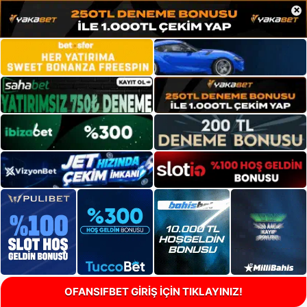
×
OFANSIFBET GİRİŞ İÇİN TIKLAYINIZ!