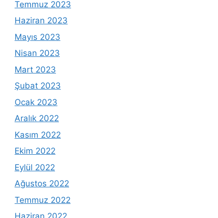
Temmuz 2023
Haziran 2023
Mayıs 2023
Nisan 2023
Mart 2023
Şubat 2023
Ocak 2023
Aralık 2022
Kasım 2022
Ekim 2022
Eylül 2022
Ağustos 2022
Temmuz 2022
Haziran 2022