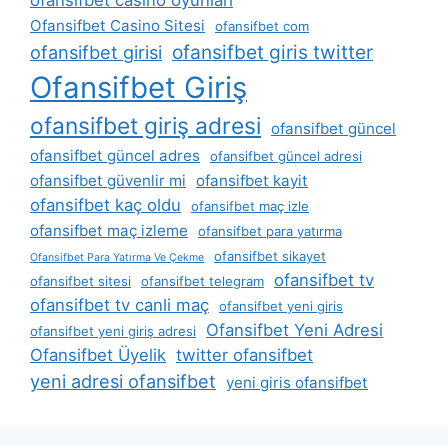
Ofansifbet Casino Sitesi
ofansifbet com
ofansifbet giris twitter
ofansifbet girisi
Ofansifbet Giriş
ofansifbet giriş adresi
ofansifbet güncel
ofansifbet güncel adres
ofansifbet güncel adresi
ofansifbet güvenlir mi
ofansifbet kayit
ofansifbet kaç oldu
ofansifbet maç izle
ofansifbet maç izleme
ofansifbet para yatırma
ofansifbet sikayet
Ofansifbet Para Yatırma Ve Çekme
ofansifbet tv
ofansifbet sitesi
ofansifbet telegram
ofansifbet tv canli maç
ofansifbet yeni giris
Ofansifbet Yeni Adresi
ofansifbet yeni giriş adresi
Ofansifbet Üyelik
twitter ofansifbet
yeni adresi ofansifbet
yeni giris ofansifbet