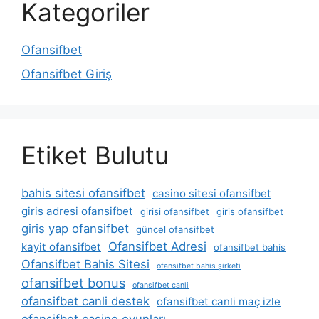
Kategoriler
Ofansifbet
Ofansifbet Giriş
Etiket Bulutu
bahis sitesi ofansifbet
casino sitesi ofansifbet
giris adresi ofansifbet
girisi ofansifbet
giris ofansifbet
giris yap ofansifbet
güncel ofansifbet
Ofansifbet Adresi
kayit ofansifbet
ofansifbet bahis
Ofansifbet Bahis Sitesi
ofansifbet bahis şirketi
ofansifbet bonus
ofansifbet canli
ofansifbet canli destek
ofansifbet canli maç izle
ofansifbet casino oyunları