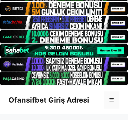
İçeriğe
atla
Ofansifbet Giriş Adresi
Menü