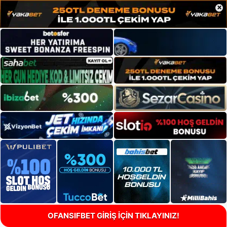
×
OFANSIFBET GİRİŞ İÇİN TIKLAYINIZ!