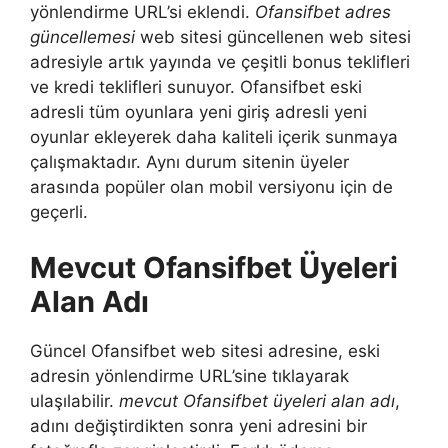
yönlendirme URL’si eklendi.
Ofansifbet adres
güncellemesi
web sitesi güncellenen web sitesi
adresiyle artık yayında ve çeşitli bonus teklifleri
ve kredi teklifleri sunuyor. Ofansifbet eski
adresli tüm oyunlara yeni giriş adresli yeni
oyunlar ekleyerek daha kaliteli içerik sunmaya
çalışmaktadır. Aynı durum sitenin üyeler
arasında popüler olan mobil versiyonu için de
geçerli.
Mevcut Ofansifbet Üyeleri
Alan Adı
Güncel Ofansifbet web sitesi adresine, eski
adresin yönlendirme URL’sine tıklayarak
ulaşılabilir.
mevcut Ofansifbet üyeleri alan adı
,
adını değiştirdikten sonra yeni adresini bir