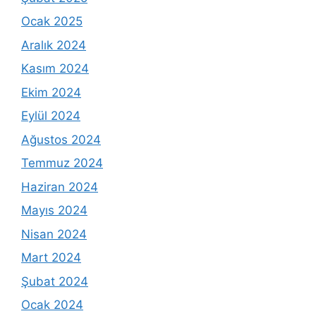
Ocak 2025
Aralık 2024
Kasım 2024
Ekim 2024
Eylül 2024
Ağustos 2024
Temmuz 2024
Haziran 2024
Mayıs 2024
Nisan 2024
Mart 2024
Şubat 2024
Ocak 2024