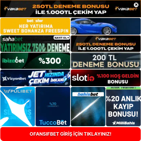
×
OFANSIFBET GİRİŞ İÇİN TIKLAYINIZ!