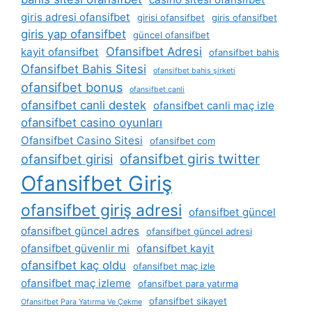
giris adresi ofansifbet
girisi ofansifbet
giris ofansifbet
giris yap ofansifbet
güncel ofansifbet
Ofansifbet Adresi
kayit ofansifbet
ofansifbet bahis
Ofansifbet Bahis Sitesi
ofansifbet bahis şirketi
ofansifbet bonus
ofansifbet canli
ofansifbet canli destek
ofansifbet canli maç izle
ofansifbet casino oyunları
Ofansifbet Casino Sitesi
ofansifbet com
ofansifbet giris twitter
ofansifbet girisi
Ofansifbet Giriş
ofansifbet giriş adresi
ofansifbet güncel
ofansifbet güncel adres
ofansifbet güncel adresi
ofansifbet güvenlir mi
ofansifbet kayit
ofansifbet kaç oldu
ofansifbet maç izle
ofansifbet maç izleme
ofansifbet para yatırma
ofansifbet sikayet
Ofansifbet Para Yatırma Ve Çekme