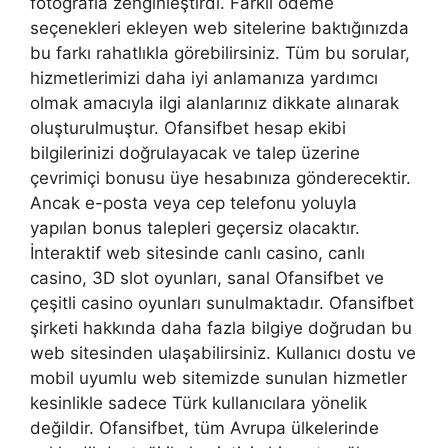
fotoğrafla zenginleştirdi. Farklı ödeme
seçenekleri ekleyen web sitelerine baktığınızda
bu farkı rahatlıkla görebilirsiniz. Tüm bu sorular,
hizmetlerimizi daha iyi anlamanıza yardımcı
olmak amacıyla ilgi alanlarınız dikkate alınarak
oluşturulmuştur. Ofansifbet hesap ekibi
bilgilerinizi doğrulayacak ve talep üzerine
çevrimiçi bonusu üye hesabınıza gönderecektir.
Ancak e-posta veya cep telefonu yoluyla
yapılan bonus talepleri geçersiz olacaktır.
İnteraktif web sitesinde canlı casino, canlı
casino, 3D slot oyunları, sanal Ofansifbet ve
çeşitli casino oyunları sunulmaktadır. Ofansifbet
şirketi hakkında daha fazla bilgiye doğrudan bu
web sitesinden ulaşabilirsiniz. Kullanıcı dostu ve
mobil uyumlu web sitemizde sunulan hizmetler
kesinlikle sadece Türk kullanıcılara yönelik
değildir. Ofansifbet, tüm Avrupa ülkelerinde