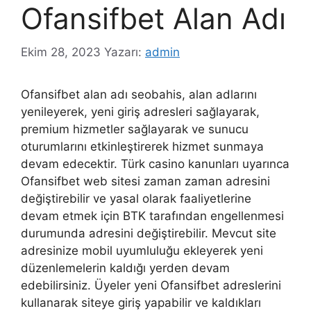
Ofansifbet Alan Adı
Ekim 28, 2023
Yazarı:
admin
Ofansifbet alan adı seobahis, alan adlarını
yenileyerek, yeni giriş adresleri sağlayarak,
premium hizmetler sağlayarak ve sunucu
oturumlarını etkinleştirerek hizmet sunmaya
devam edecektir. Türk casino kanunları uyarınca
Ofansifbet web sitesi zaman zaman adresini
değiştirebilir ve yasal olarak faaliyetlerine
devam etmek için BTK tarafından engellenmesi
durumunda adresini değiştirebilir. Mevcut site
adresinize mobil uyumluluğu ekleyerek yeni
düzenlemelerin kaldığı yerden devam
edebilirsiniz. Üyeler yeni Ofansifbet adreslerini
kullanarak siteye giriş yapabilir ve kaldıkları