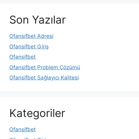
Son Yazılar
Ofansifbet Adresi
Ofansifbet Giriş
Ofansifbet
Ofansifbet Problem Çözümü
Ofansifbet Sağlayıcı Kalitesi
Kategoriler
Ofansifbet