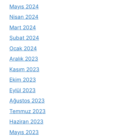
Mayıs 2024
Nisan 2024
Mart 2024
Şubat 2024
Ocak 2024
Aralık 2023
Kasım 2023
Ekim 2023
Eylül 2023
Ağustos 2023
Temmuz 2023
Haziran 2023
Mayıs 2023