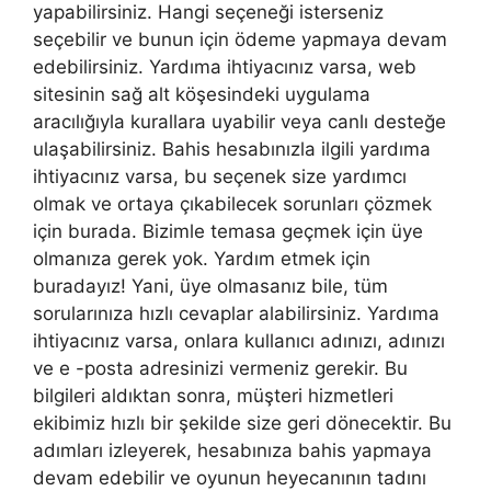
yapabilirsiniz. Hangi seçeneği isterseniz
seçebilir ve bunun için ödeme yapmaya devam
edebilirsiniz. Yardıma ihtiyacınız varsa, web
sitesinin sağ alt köşesindeki uygulama
aracılığıyla kurallara uyabilir veya canlı desteğe
ulaşabilirsiniz. Bahis hesabınızla ilgili yardıma
ihtiyacınız varsa, bu seçenek size yardımcı
olmak ve ortaya çıkabilecek sorunları çözmek
için burada. Bizimle temasa geçmek için üye
olmanıza gerek yok. Yardım etmek için
buradayız! Yani, üye olmasanız bile, tüm
sorularınıza hızlı cevaplar alabilirsiniz. Yardıma
ihtiyacınız varsa, onlara kullanıcı adınızı, adınızı
ve e -posta adresinizi vermeniz gerekir. Bu
bilgileri aldıktan sonra, müşteri hizmetleri
ekibimiz hızlı bir şekilde size geri dönecektir. Bu
adımları izleyerek, hesabınıza bahis yapmaya
devam edebilir ve oyunun heyecanının tadını