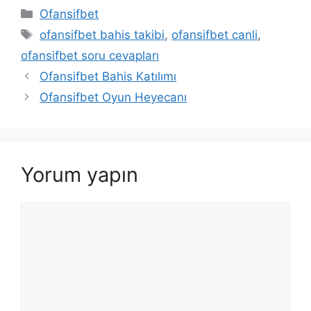
Kategoriler
Ofansifbet
Etiketler
ofansifbet bahis takibi
,
ofansifbet canli
,
ofansifbet soru cevapları
Yazı
Ofansifbet Bahis Katılımı
dolaşımı
Ofansifbet Oyun Heyecanı
Yorum yapın
Yorum