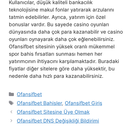
Kullanıcılar, düşük kaliteli bankacılık
teknolojisine makul fonlar yatırarak arzularını
tatmin edebilirler. Ayrıca, yatırım için özel
bonuslar vardır. Bu sayede casino oyunları
dünyasında daha çok para kazanabilir ve casino
oyunları oynayarak daha çok eğlenebilirsiniz.
Ofansifbet sitesinin yüksek oranlı mükemmel
spor bahis fırsatları sunması hemen her
yatırımcının ihtiyacını karşılamaktadır. Buradaki
fiyatlar diğer sitelere göre daha yüksektir, bu
nedenle daha hızlı para kazanabilirsiniz.
Kategoriler
Ofansifbet
Etiketler
Ofansifbet Bahisler
,
Ofansifbet Giriş
Yazı
Ofansifbet Sitesine Üye Olmak
dolaşımı
Ofansifbet DNS Değişikliği Bildirimi