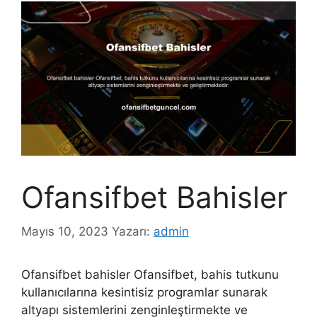
Ofansifbet Bahisler
Mayıs 10, 2023
Yazarı:
admin
Ofansifbet bahisler Ofansifbet, bahis tutkunu
kullanıcılarına kesintisiz programlar sunarak
altyapı sistemlerini zenginleştirmekte ve