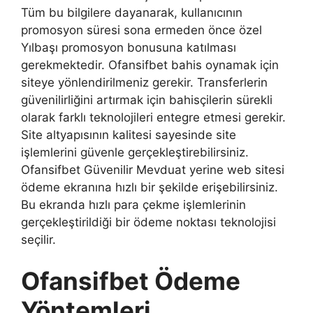
Tüm bu bilgilere dayanarak, kullanıcının
promosyon süresi sona ermeden önce özel
Yılbaşı promosyon bonusuna katılması
gerekmektedir. Ofansifbet bahis oynamak için
siteye yönlendirilmeniz gerekir. Transferlerin
güvenilirliğini artırmak için bahisçilerin sürekli
olarak farklı teknolojileri entegre etmesi gerekir.
Site altyapısının kalitesi sayesinde site
işlemlerini güvenle gerçekleştirebilirsiniz.
Ofansifbet Güvenilir Mevduat yerine web sitesi
ödeme ekranına hızlı bir şekilde erişebilirsiniz.
Bu ekranda hızlı para çekme işlemlerinin
gerçekleştirildiği bir ödeme noktası teknolojisi
seçilir.
Ofansifbet Ödeme
Yöntemleri