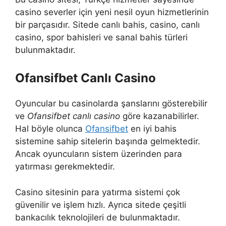
casino severler için yeni nesil oyun hizmetlerinin
bir parçasıdır. Sitede canlı bahis, casino, canlı
casino, spor bahisleri ve sanal bahis türleri
bulunmaktadır.
Ofansifbet Canlı Casino
Oyuncular bu casinolarda şanslarını gösterebilir
ve
Ofansifbet canlı casino
göre kazanabilirler.
Hal böyle olunca
Ofansifbet
en iyi bahis
sistemine sahip sitelerin başında gelmektedir.
Ancak oyuncuların sistem üzerinden para
yatırması gerekmektedir.
Casino sitesinin para yatırma sistemi çok
güvenilir ve işlem hızlı. Ayrıca sitede çeşitli
bankacılık teknolojileri de bulunmaktadır.