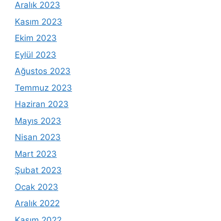
Aralık 2023
Kasım 2023
Ekim 2023
Eylül 2023
Ağustos 2023
Temmuz 2023
Haziran 2023
Mayıs 2023
Nisan 2023
Mart 2023
Şubat 2023
Ocak 2023
Aralık 2022
Kasım 2022