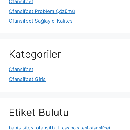
Ofansifbet
Ofansifbet Problem Çözümü
Ofansifbet Sağlayıcı Kalitesi
Kategoriler
Ofansifbet
Ofansifbet Giriş
Etiket Bulutu
bahis sitesi ofansifbet
casino sitesi ofansifbet