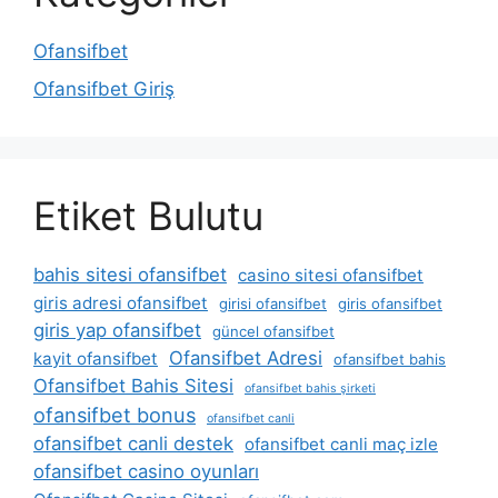
Ofansifbet
Ofansifbet Giriş
Etiket Bulutu
bahis sitesi ofansifbet
casino sitesi ofansifbet
giris adresi ofansifbet
girisi ofansifbet
giris ofansifbet
giris yap ofansifbet
güncel ofansifbet
Ofansifbet Adresi
kayit ofansifbet
ofansifbet bahis
Ofansifbet Bahis Sitesi
ofansifbet bahis şirketi
ofansifbet bonus
ofansifbet canli
ofansifbet canli destek
ofansifbet canli maç izle
ofansifbet casino oyunları