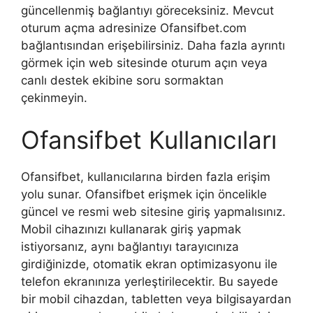
güncellenmiş bağlantıyı göreceksiniz. Mevcut
oturum açma adresinize Ofansifbet.com
bağlantısından erişebilirsiniz. Daha fazla ayrıntı
görmek için web sitesinde oturum açın veya
canlı destek ekibine soru sormaktan
çekinmeyin.
Ofansifbet Kullanıcıları
Ofansifbet, kullanıcılarına birden fazla erişim
yolu sunar. Ofansifbet erişmek için öncelikle
güncel ve resmi web sitesine giriş yapmalısınız.
Mobil cihazınızı kullanarak giriş yapmak
istiyorsanız, aynı bağlantıyı tarayıcınıza
girdiğinizde, otomatik ekran optimizasyonu ile
telefon ekranınıza yerleştirilecektir. Bu sayede
bir mobil cihazdan, tabletten veya bilgisayardan