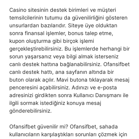
Casino sitesinin destek birimleri ve müşteri
temsilcilerinin tutumu da güvenilirliğini gösteren
unsurlardan bazılarıdır. Siteye üye olduktan
sonra finansal işlemler, bonus talep etme,
kupon oluşturma gibi birçok işlemi
gerçekleştirebilirsiniz. Bu işlemlerde herhangi bir
sorun yaşarsanız veya bilgi almak isterseniz
canlı destek hattına bağlanabilirsiniz. Ofansifbet
canlı destek hattı, ana sayfanın altında bir
buton olarak açılır. Mavi butona tıklayarak mesaj
penceresini açabilirsiniz. Adınızı ve e-posta
adresinizi girdikten sonra Kullanıcı Danışmanı ile
ilgili sormak istediğiniz konuya mesaj
gönderebilirsiniz.
Ofansifbet güvenilir mi? Ofansifbet, sahada
kullanıcıların karşılaştıkları sorunları çözmek için