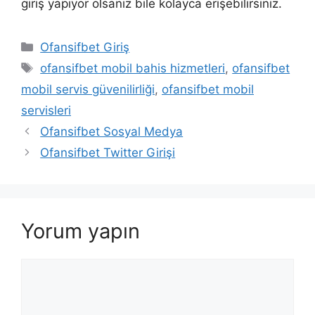
giriş yapıyor olsanız bile kolayca erişebilirsiniz.
Kategoriler
Ofansifbet Giriş
Etiketler
ofansifbet mobil bahis hizmetleri
,
ofansifbet
mobil servis güvenilirliği
,
ofansifbet mobil
servisleri
Yazı
Ofansifbet Sosyal Medya
dolaşımı
Ofansifbet Twitter Girişi
Yorum yapın
Yorum