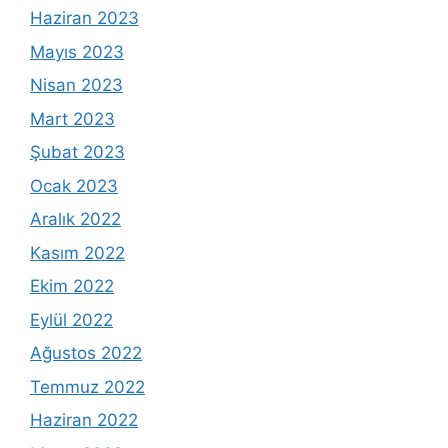
Haziran 2023
Mayıs 2023
Nisan 2023
Mart 2023
Şubat 2023
Ocak 2023
Aralık 2022
Kasım 2022
Ekim 2022
Eylül 2022
Ağustos 2022
Temmuz 2022
Haziran 2022