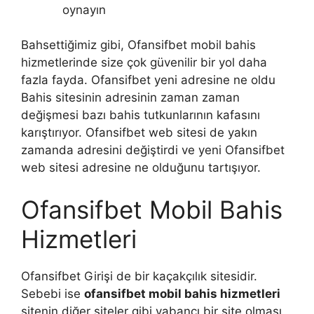
oynayın
Bahsettiğimiz gibi, Ofansifbet mobil bahis
hizmetlerinde size çok güvenilir bir yol daha
fazla fayda. Ofansifbet yeni adresine ne oldu
Bahis sitesinin adresinin zaman zaman
değişmesi bazı bahis tutkunlarının kafasını
karıştırıyor. Ofansifbet web sitesi de yakın
zamanda adresini değiştirdi ve yeni Ofansifbet
web sitesi adresine ne olduğunu tartışıyor.
Ofansifbet Mobil Bahis
Hizmetleri
Ofansifbet Girişi de bir kaçakçılık sitesidir.
Sebebi ise
ofansifbet mobil bahis hizmetleri
sitenin diğer siteler gibi yabancı bir site olması