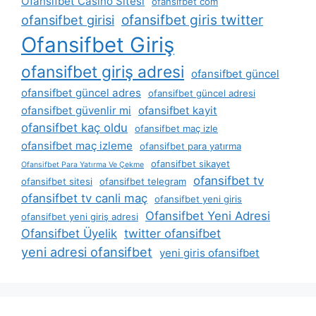
Ofansifbet Casino Sitesi
ofansifbet com
ofansifbet giris twitter
ofansifbet girisi
Ofansifbet Giriş
ofansifbet giriş adresi
ofansifbet güncel
ofansifbet güncel adres
ofansifbet güncel adresi
ofansifbet güvenlir mi
ofansifbet kayit
ofansifbet kaç oldu
ofansifbet maç izle
ofansifbet maç izleme
ofansifbet para yatırma
ofansifbet sikayet
Ofansifbet Para Yatırma Ve Çekme
ofansifbet tv
ofansifbet sitesi
ofansifbet telegram
ofansifbet tv canli maç
ofansifbet yeni giris
Ofansifbet Yeni Adresi
ofansifbet yeni giriş adresi
Ofansifbet Üyelik
twitter ofansifbet
yeni adresi ofansifbet
yeni giris ofansifbet