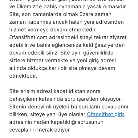
ve ülkemizde bahis oynamanın yasak olmasıdır.
Site, son zamanlarda olmak üzere zaman
zaman kapanmış ancak halen yeni adresinden
hizmet vermeye devam etmektedir.
Ofansifbet.com adresindeki siteyi tekrar ziyaret
edebilir ve bahis eğlencenize kaldığınız yerden
devam edebilirsiniz. Site aynı güvenilirlikle
sizlere hizmet vermekte ve yeni giriş adresi
altında oldukça karlı bir site olmaya devam
etmektedir.
Site erişim adresi kapatıldıktan sonra
bahisçilerin kafasında soru işaretleri oluşuyor.
Sitenin deneyimli üyeleri bu soruların cevaplarını
bilirken, siteye yeni üye olanlar
Ofansifbet giriş
adresinin neden kapatıldığı sorusunun
cevaplarını merak ediyor.