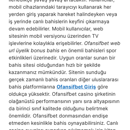
mobil cihazlarındaki tarayıcıyı kullanarak her
yerden giriş yaparak hareket halindeyken veya
iş yerinde canlı bahislerin keyfini çıkarmaya
devam edebilirler. Mobil kullanıcılar, web
sitesinin mobil versiyonu üzerinden TV
işlevlerine kolaylıkla erişebilirler.
Ofansifbet web
url üyelik bonus bahis
en önemli bahisleri spor
etkinlikleri üzerinedir. Uygun oranlar sunan bir
bahis sitesi olduğundan hızlı bir şekilde
kazanmanız mümkündür. Sitenin sunduğu
gerçek zamanlı bahis oranları diğer uluslararası
bahis platformlarına
Ofansifbet Giriş
göre
oldukça yüksektir. Ofansifbet casino şirketinin
olağanüstü performansının yanı sıra altyapısının
da birinci sınıf kalitede olduğunu belirtmek
önemlidir. Ofansifbet donmasından endişe
etmeden kesinlikle bahis oynayabilirsiniz. Canlı