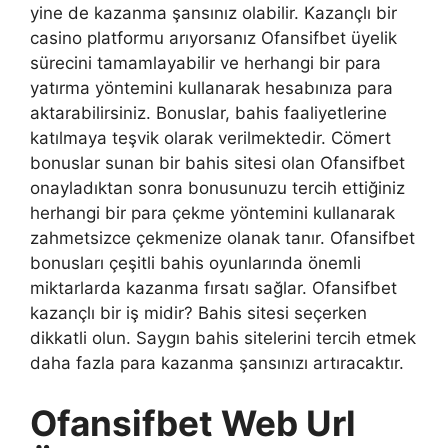
yine de kazanma şansınız olabilir. Kazançlı bir
casino platformu arıyorsanız Ofansifbet üyelik
sürecini tamamlayabilir ve herhangi bir para
yatırma yöntemini kullanarak hesabınıza para
aktarabilirsiniz. Bonuslar, bahis faaliyetlerine
katılmaya teşvik olarak verilmektedir. Cömert
bonuslar sunan bir bahis sitesi olan Ofansifbet
onayladıktan sonra bonusunuzu tercih ettiğiniz
herhangi bir para çekme yöntemini kullanarak
zahmetsizce çekmenize olanak tanır. Ofansifbet
bonusları çeşitli bahis oyunlarında önemli
miktarlarda kazanma fırsatı sağlar. Ofansifbet
kazançlı bir iş midir? Bahis sitesi seçerken
dikkatli olun. Saygın bahis sitelerini tercih etmek
daha fazla para kazanma şansınızı artıracaktır.
Ofansifbet Web Url