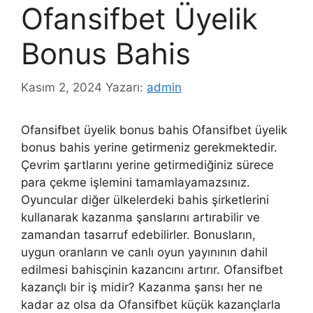
Ofansifbet Üyelik
Bonus Bahis
Kasım 2, 2024
Yazarı:
admin
Ofansifbet üyelik bonus bahis Ofansifbet üyelik
bonus bahis yerine getirmeniz gerekmektedir.
Çevrim şartlarını yerine getirmediğiniz sürece
para çekme işlemini tamamlayamazsınız.
Oyuncular diğer ülkelerdeki bahis şirketlerini
kullanarak kazanma şanslarını artırabilir ve
zamandan tasarruf edebilirler. Bonusların,
uygun oranların ve canlı oyun yayınının dahil
edilmesi bahisçinin kazancını artırır. Ofansifbet
kazançlı bir iş midir? Kazanma şansı her ne
kadar az olsa da Ofansifbet küçük kazançlarla