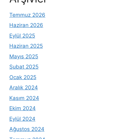
Temmuz 2026
Haziran 2026
Eylül 2025
Haziran 2025
Mayıs 2025
Şubat 2025
Ocak 2025
Aralık 2024
Kasım 2024
Ekim 2024
Eylül 2024
Ağustos 2024