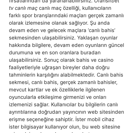
fırsatlarından da yararlanabilirsiniz.
Ofansifbet
tv canlı maç
canlı maç özelliği, kullanıcıların
farklı spor branşlarındaki maçları gerçek zamanlı
olarak izlemesine olanak sağlıyor. Şu anda
devam eden ve gelecek maçlara ‘canlı bahis’
sekmesinden ulaşabilirsiniz. Yaklaşan oyunlar
hakkında bilgilere, devam eden oyunların güncel
durumuna ve en son oranlara buradan
ulaşabilirsiniz. Sonuç olarak bahis ve casino
faaliyetleriyle uğraşan bireyler daha doğru
tahminlerin karşılığını alabilmektedir. Canlı bahis
sekmesi, canlı bahis, gerçek zamanlı bahisler,
mevcut kartlar ve ek özelliklerle ilgilenen
oyuncularla etkileşime girmenizi ve onları
izlemenizi sağlar. Kullanıcılar bu bilgilerin canlı
ayrıntılarına doğrudan yayıncının web sitesinden
erişme seçeneğine sahiptir. İster mobil cihaz
ister bilgisayar kullanıyor olun, bu web sitesine