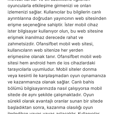
oyuncularla etkileşime girmenizi ve onları
izlemenizi sağlar. Kullanıcılar bu bilgilerin canlı
ayrıntılarına doğrudan yayıncının web sitesinden
erişme seçeneğine sahiptir. İster mobil cihaz
ister bilgisayar kullanıyor olun, bu web sitesine
erişmek inanılmaz derecede rahat ve
zahmetsizdir. Ofansifbet mobil web sitesi,
kullanıcıların web sitenize her yerden
erişmesine olanak tanır. Ofansifbet mobil web
sitesi hem android hem de ios cihazlardaki
tarayıcılarla uyumludur. Mobil siteler donma
veya kesinti ile karşılaşmadan oyun oynamanıza
ve kazanmanıza olanak sağlar. Canlı bahis
bölümü bilgisayarınızda nasıl çalışıyorsa mobil
sitede de aynı şekilde çalışmaktadır. Oyun
sürekli olarak avantajlı oranlar sunan bir sitede
başladıktan sonra, kazanma olasılığı oyun
ilerledikçe yavaş yavaş artacaktır. Kullanıcılar,