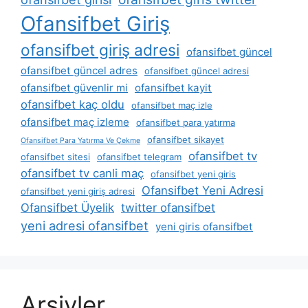
Ofansifbet Giriş
ofansifbet giriş adresi
ofansifbet güncel
ofansifbet güncel adres
ofansifbet güncel adresi
ofansifbet güvenlir mi
ofansifbet kayit
ofansifbet kaç oldu
ofansifbet maç izle
ofansifbet maç izleme
ofansifbet para yatırma
ofansifbet sikayet
Ofansifbet Para Yatırma Ve Çekme
ofansifbet tv
ofansifbet sitesi
ofansifbet telegram
ofansifbet tv canli maç
ofansifbet yeni giris
Ofansifbet Yeni Adresi
ofansifbet yeni giriş adresi
Ofansifbet Üyelik
twitter ofansifbet
yeni adresi ofansifbet
yeni giris ofansifbet
Arşivler