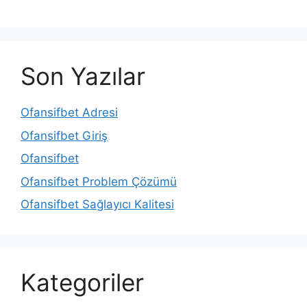
Son Yazılar
Ofansifbet Adresi
Ofansifbet Giriş
Ofansifbet
Ofansifbet Problem Çözümü
Ofansifbet Sağlayıcı Kalitesi
Kategoriler