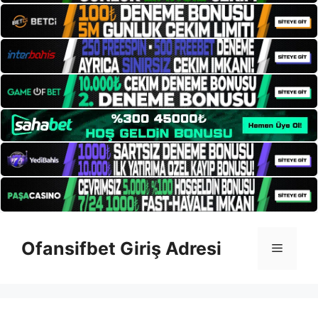
İçeriğe
atla
Ofansifbet Giriş Adresi
Menü