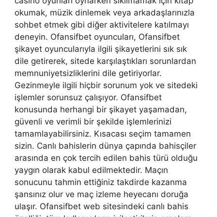
casino oyunları oynarken sıkılmamak için kitap
okumak, müzik dinlemek veya arkadaşlarınızla
sohbet etmek gibi diğer aktivitelere katılmayı
deneyin. Ofansifbet oyuncuları, Ofansifbet
şikayet oyuncularıyla ilgili şikayetlerini sık sık
dile getirerek, sitede karşılaştıkları sorunlardan
memnuniyetsizliklerini dile getiriyorlar.
Gezinmeyle ilgili hiçbir sorunum yok ve sitedeki
işlemler sorunsuz çalışıyor. Ofansifbet
konusunda herhangi bir şikayet yaşamadan,
güvenli ve verimli bir şekilde işlemlerinizi
tamamlayabilirsiniz. Kısacası seçim tamamen
sizin. Canlı bahislerin dünya çapında bahisçiler
arasında en çok tercih edilen bahis türü olduğu
yaygın olarak kabul edilmektedir. Maçın
sonucunu tahmin ettiğiniz takdirde kazanma
şansınız olur ve maç izleme heyecanı doruğa
ulaşır. Ofansifbet web sitesindeki canlı bahis