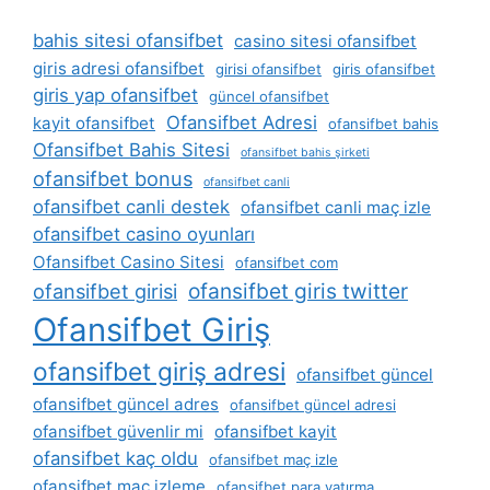
bahis sitesi ofansifbet
casino sitesi ofansifbet
giris adresi ofansifbet
girisi ofansifbet
giris ofansifbet
giris yap ofansifbet
güncel ofansifbet
Ofansifbet Adresi
kayit ofansifbet
ofansifbet bahis
Ofansifbet Bahis Sitesi
ofansifbet bahis şirketi
ofansifbet bonus
ofansifbet canli
ofansifbet canli destek
ofansifbet canli maç izle
ofansifbet casino oyunları
Ofansifbet Casino Sitesi
ofansifbet com
ofansifbet giris twitter
ofansifbet girisi
Ofansifbet Giriş
ofansifbet giriş adresi
ofansifbet güncel
ofansifbet güncel adres
ofansifbet güncel adresi
ofansifbet güvenlir mi
ofansifbet kayit
ofansifbet kaç oldu
ofansifbet maç izle
ofansifbet maç izleme
ofansifbet para yatırma