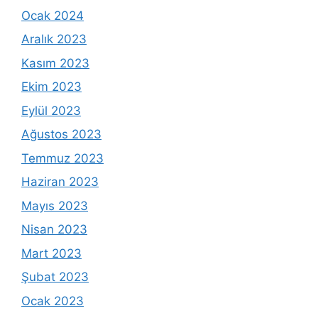
Ocak 2024
Aralık 2023
Kasım 2023
Ekim 2023
Eylül 2023
Ağustos 2023
Temmuz 2023
Haziran 2023
Mayıs 2023
Nisan 2023
Mart 2023
Şubat 2023
Ocak 2023