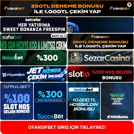
×
OFANSIFBET GİRİŞ İÇİN TIKLAYINIZ!