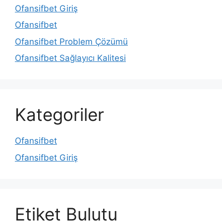
Ofansifbet Giriş
Ofansifbet
Ofansifbet Problem Çözümü
Ofansifbet Sağlayıcı Kalitesi
Kategoriler
Ofansifbet
Ofansifbet Giriş
Etiket Bulutu