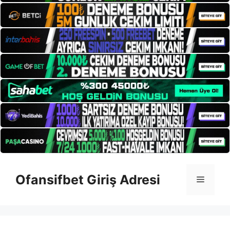
İçeriğe
atla
Ofansifbet Giriş Adresi
Menü