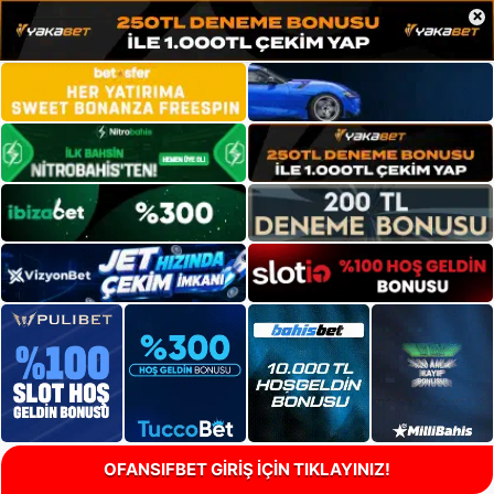
×
OFANSIFBET GİRİŞ İÇİN TIKLAYINIZ!