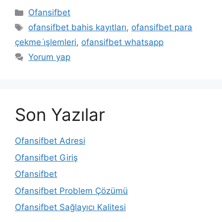
Kategoriler
Ofansifbet
Etiketler
ofansifbet bahis kayıtları
,
ofansifbet para
çekme i̇şlemleri
,
ofansifbet whatsapp
Yorum yap
Son Yazılar
Ofansifbet Adresi
Ofansifbet Giriş
Ofansifbet
Ofansifbet Problem Çözümü
Ofansifbet Sağlayıcı Kalitesi