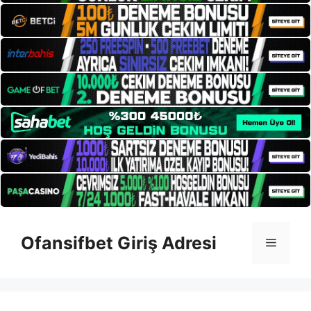
İçeriğe
atla
Ofansifbet Giriş Adresi
Menü