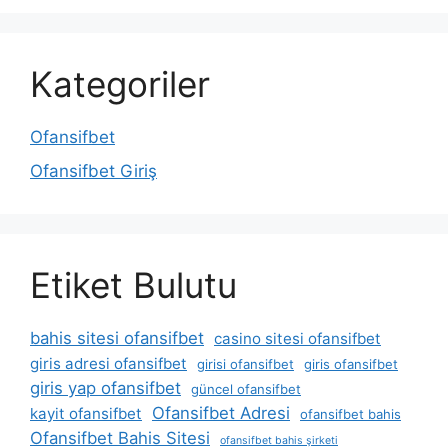
Kategoriler
Ofansifbet
Ofansifbet Giriş
Etiket Bulutu
bahis sitesi ofansifbet
casino sitesi ofansifbet
giris adresi ofansifbet
girisi ofansifbet
giris ofansifbet
giris yap ofansifbet
güncel ofansifbet
Ofansifbet Adresi
kayit ofansifbet
ofansifbet bahis
Ofansifbet Bahis Sitesi
ofansifbet bahis şirketi