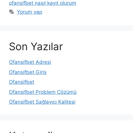
ofansifbet nasıl kayıt olurum
Yorum yap
Son Yazılar
Ofansifbet Adresi
Ofansifbet Giriş
Ofansifbet
Ofansifbet Problem Çözümü
Ofansifbet Sağlayıcı Kalitesi