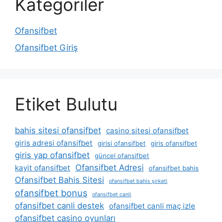
Kategoriler
Ofansifbet
Ofansifbet Giriş
Etiket Bulutu
bahis sitesi ofansifbet
casino sitesi ofansifbet
giris adresi ofansifbet
girisi ofansifbet
giris ofansifbet
giris yap ofansifbet
güncel ofansifbet
Ofansifbet Adresi
kayit ofansifbet
ofansifbet bahis
Ofansifbet Bahis Sitesi
ofansifbet bahis şirketi
ofansifbet bonus
ofansifbet canli
ofansifbet canli destek
ofansifbet canli maç izle
ofansifbet casino oyunları