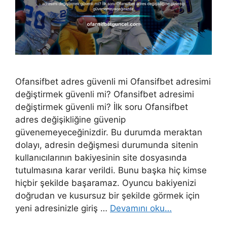
Ofansifbet adres güvenli mi Ofansifbet adresimi
değiştirmek güvenli mi? Ofansifbet adresimi
değiştirmek güvenli mi? İlk soru Ofansifbet
adres değişikliğine güvenip
güvenemeyeceğinizdir. Bu durumda meraktan
dolayı, adresin değişmesi durumunda sitenin
kullanıcılarının bakiyesinin site dosyasında
tutulmasına karar verildi. Bunu başka hiç kimse
hiçbir şekilde başaramaz. Oyuncu bakiyenizi
doğrudan ve kusursuz bir şekilde görmek için
yeni adresinizle giriş …
Devamını oku…