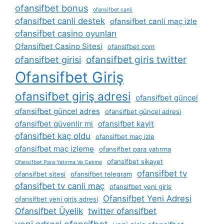
ofansifbet bonus
ofansifbet canli
ofansifbet canli destek
ofansifbet canli maç izle
ofansifbet casino oyunları
Ofansifbet Casino Sitesi
ofansifbet com
ofansifbet giris twitter
ofansifbet girisi
Ofansifbet Giriş
ofansifbet giriş adresi
ofansifbet güncel
ofansifbet güncel adres
ofansifbet güncel adresi
ofansifbet güvenlir mi
ofansifbet kayit
ofansifbet kaç oldu
ofansifbet maç izle
ofansifbet maç izleme
ofansifbet para yatırma
ofansifbet sikayet
Ofansifbet Para Yatırma Ve Çekme
ofansifbet tv
ofansifbet sitesi
ofansifbet telegram
ofansifbet tv canli maç
ofansifbet yeni giris
Ofansifbet Yeni Adresi
ofansifbet yeni giriş adresi
Ofansifbet Üyelik
twitter ofansifbet
yeni adresi ofansifbet