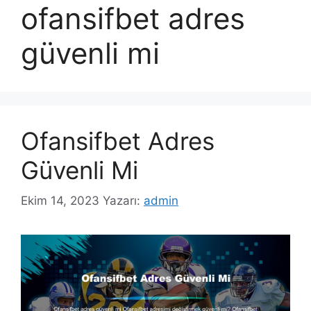
ofansifbet adres
güvenli mi
Ofansifbet Adres
Güvenli Mi
Ekim 14, 2023
Yazarı:
admin