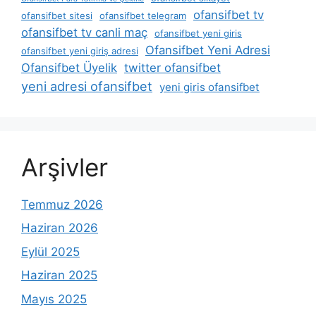
ofansifbet tv
ofansifbet sitesi
ofansifbet telegram
ofansifbet tv canli maç
ofansifbet yeni giris
Ofansifbet Yeni Adresi
ofansifbet yeni giriş adresi
Ofansifbet Üyelik
twitter ofansifbet
yeni adresi ofansifbet
yeni giris ofansifbet
Arşivler
Temmuz 2026
Haziran 2026
Eylül 2025
Haziran 2025
Mayıs 2025