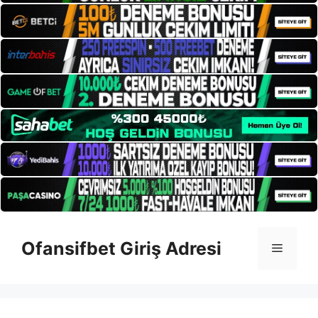
İçeriğe
atla
Ofansifbet Giriş Adresi
Menü