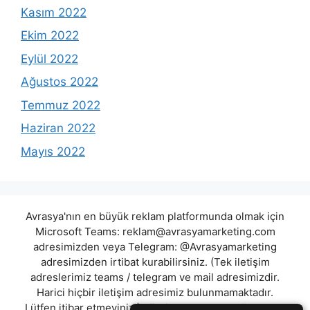
Kasım 2022
Ekim 2022
Eylül 2022
Ağustos 2022
Temmuz 2022
Haziran 2022
Mayıs 2022
Avrasya'nın en büyük reklam platformunda olmak için
Microsoft Teams:
reklam@avrasyamarketing.com
adresimizden veya Telegram: @Avrasyamarketing
adresimizden irtibat kurabilirsiniz. (Tek iletişim
adreslerimiz teams / telegram ve mail adresimizdir.
Harici hiçbir iletişim adresimiz bulunmamaktadır.
Lütfen itibar etmeyiniz.) Türkiye yasalarına göre 7258