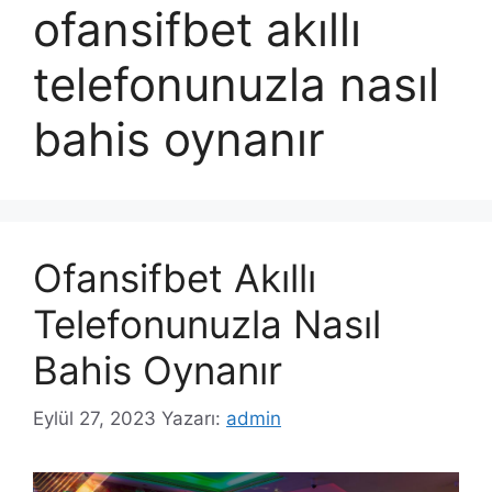
ofansifbet akıllı
telefonunuzla nasıl
bahis oynanır
Ofansifbet Akıllı
Telefonunuzla Nasıl
Bahis Oynanır
Eylül 27, 2023
Yazarı:
admin