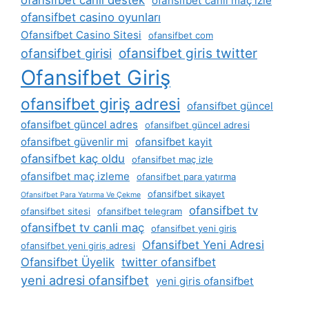
ofansifbet canli maç izle
ofansifbet casino oyunları
Ofansifbet Casino Sitesi
ofansifbet com
ofansifbet giris twitter
ofansifbet girisi
Ofansifbet Giriş
ofansifbet giriş adresi
ofansifbet güncel
ofansifbet güncel adres
ofansifbet güncel adresi
ofansifbet güvenlir mi
ofansifbet kayit
ofansifbet kaç oldu
ofansifbet maç izle
ofansifbet maç izleme
ofansifbet para yatırma
ofansifbet sikayet
Ofansifbet Para Yatırma Ve Çekme
ofansifbet tv
ofansifbet sitesi
ofansifbet telegram
ofansifbet tv canli maç
ofansifbet yeni giris
Ofansifbet Yeni Adresi
ofansifbet yeni giriş adresi
Ofansifbet Üyelik
twitter ofansifbet
yeni adresi ofansifbet
yeni giris ofansifbet