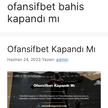
ofansifbet bahis
kapandı mı
Ofansifbet Kapandı Mı
Haziran 24, 2023
Yazarı:
admin