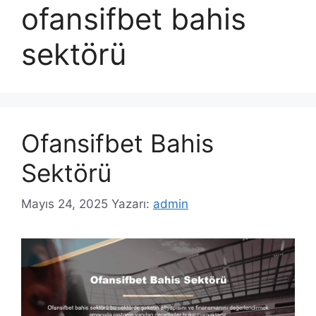
ofansifbet bahis
sektörü
Ofansifbet Bahis
Sektörü
Mayıs 24, 2025
Yazarı:
admin