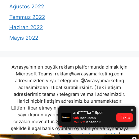
Ağustos 2022
Temmuz 2022
Haziran 2022
Mayıs 2022
Avrasya'nın en büyük reklam platformunda olmak için
Microsoft Teams:
reklam@avrasyamarketing.com
adresimizden veya Telegram: @Avrasyamarketing
adresimizden irtibat kurabilirsiniz. (Tek iletişim
adreslerimiz teams / telegram ve mail adresimizdir.
Harici hiçbir iletişim adresimiz bulunmamaktadır.
Lütfen itibar etmeyiniz.) Türkiye yasalarına göre 7258
sayılı kanun uyarınca yasa dışı bahis oynamanın
cezaları mevcuttur. Şu an bulunduğunuz site hiç bir
şekilde illegal bahis oyunları oynatmıyor ve oynamaya
aracı olmuyordur.
handikap
|
betkur
|
eubahis
|
×