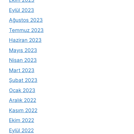
Ekim 2023
Eylül 2023
Ağustos 2023
Temmuz 2023
Haziran 2023
Mayıs 2023
Nisan 2023
Mart 2023
Şubat 2023
Ocak 2023
Aralık 2022
Kasım 2022
Ekim 2022
Eylül 2022