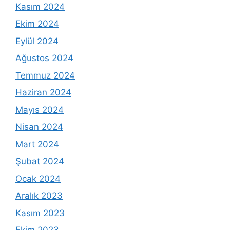
Kasım 2024
Ekim 2024
Eylül 2024
Ağustos 2024
Temmuz 2024
Haziran 2024
Mayıs 2024
Nisan 2024
Mart 2024
Şubat 2024
Ocak 2024
Aralık 2023
Kasım 2023