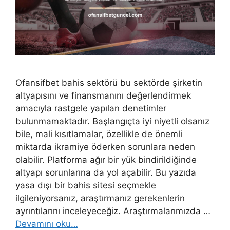
Ofansifbet bahis sektörü bu sektörde şirketin
altyapısını ve finansmanını değerlendirmek
amacıyla rastgele yapılan denetimler
bulunmamaktadır. Başlangıçta iyi niyetli olsanız
bile, mali kısıtlamalar, özellikle de önemli
miktarda ikramiye öderken sorunlara neden
olabilir. Platforma ağır bir yük bindirildiğinde
altyapı sorunlarına da yol açabilir. Bu yazıda
yasa dışı bir bahis sitesi seçmekle
ilgileniyorsanız, araştırmanız gerekenlerin
ayrıntılarını inceleyeceğiz. Araştırmalarımızda …
Devamını oku…