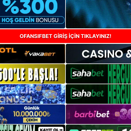
OFANSIFBET GİRİŞ İÇİN TIKLAYINIZ!