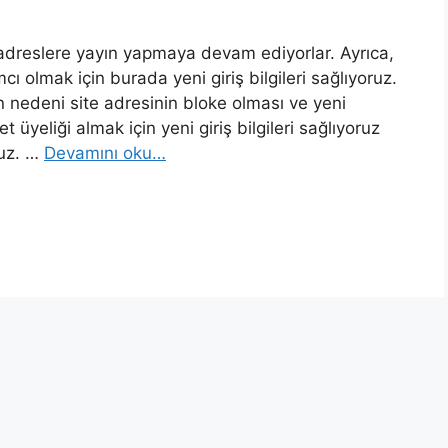
i adreslere yayın yapmaya devam ediyorlar. Ayrıca,
ı olmak için burada yeni giriş bilgileri sağlıyoruz.
 nedeni site adresinin bloke olması ve yeni
üyeliği almak için yeni giriş bilgileri sağlıyoruz
nuz. …
Devamını oku…