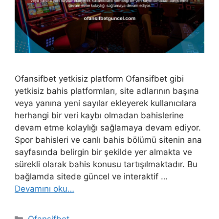
Ofansifbet yetkisiz platform Ofansifbet gibi
yetkisiz bahis platformları, site adlarının başına
veya yanına yeni sayılar ekleyerek kullanıcılara
herhangi bir veri kaybı olmadan bahislerine
devam etme kolaylığı sağlamaya devam ediyor.
Spor bahisleri ve canlı bahis bölümü sitenin ana
sayfasında belirgin bir şekilde yer almakta ve
sürekli olarak bahis konusu tartışılmaktadır. Bu
bağlamda sitede güncel ve interaktif …
Devamını oku…
Kategoriler