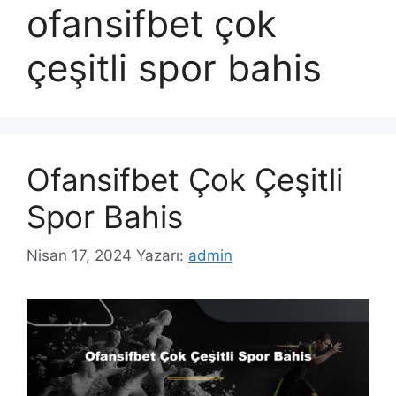
ofansifbet çok
çeşitli spor bahis
Ofansifbet Çok Çeşitli
Spor Bahis
Nisan 17, 2024
Yazarı:
admin