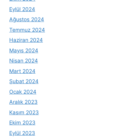
Eylül 2024
Ağustos 2024
Temmuz 2024
Haziran 2024
Mayıs 2024
Nisan 2024
Mart 2024
Şubat 2024
Ocak 2024
Aralık 2023
Kasım 2023
Ekim 2023
Eylül 2023