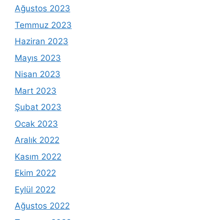
Ağustos 2023
Temmuz 2023
Haziran 2023
Mayıs 2023
Nisan 2023
Mart 2023
Şubat 2023
Ocak 2023
Aralık 2022
Kasım 2022
Ekim 2022
Eylül 2022
Ağustos 2022