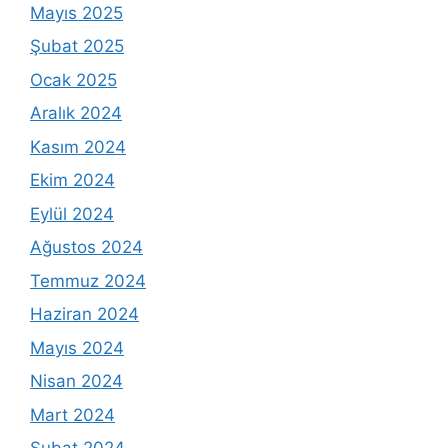
Mayıs 2025
Şubat 2025
Ocak 2025
Aralık 2024
Kasım 2024
Ekim 2024
Eylül 2024
Ağustos 2024
Temmuz 2024
Haziran 2024
Mayıs 2024
Nisan 2024
Mart 2024