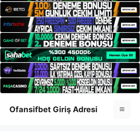
İçeriğe
atla
Ofansifbet Giriş Adresi
Menü