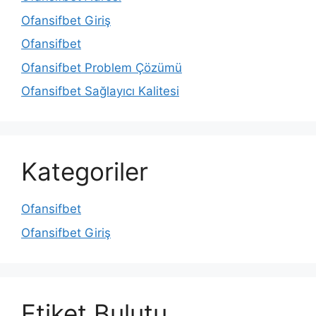
Ofansifbet Giriş
Ofansifbet
Ofansifbet Problem Çözümü
Ofansifbet Sağlayıcı Kalitesi
Kategoriler
Ofansifbet
Ofansifbet Giriş
Etiket Bulutu