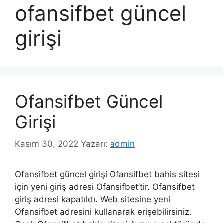
ofansifbet güncel
girişi
Ofansifbet Güncel
Girişi
Kasım 30, 2022
Yazarı:
admin
Ofansifbet güncel girişi Ofansifbet bahis sitesi
için yeni giriş adresi Ofansifbet’tir. Ofansifbet
giriş adresi kapatıldı. Web sitesine yeni
Ofansifbet adresini kullanarak erişebilirsiniz.