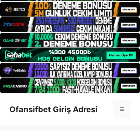
İçeriğe
atla
Ofansifbet Giriş Adresi
Menü