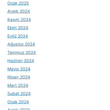
Ocak 2025
Aralık 2024
Kasım 2024
Ekim 2024
Eylül 2024
Ağustos 2024
Temmuz 2024
Haziran 2024
Mayıs 2024
Nisan 2024
Mart 2024
Şubat 2024
Ocak 2024