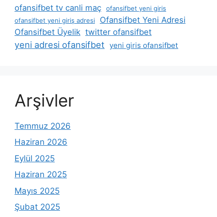
ofansifbet tv canli maç
ofansifbet yeni giris
Ofansifbet Yeni Adresi
ofansifbet yeni giriş adresi
Ofansifbet Üyelik
twitter ofansifbet
yeni adresi ofansifbet
yeni giris ofansifbet
Arşivler
Temmuz 2026
Haziran 2026
Eylül 2025
Haziran 2025
Mayıs 2025
Şubat 2025