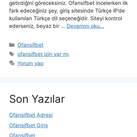
getirdiğini göreceksiniz. Ofansifbet incelerken ilk
fark edeceğiniz şey, giriş sitesinde Türkçe IP’de
kullanılan Türkçe dil seçeneğidir. Siteyi kontrol
ederseniz, beyaz bir …
Devamını oku…
Kategoriler
Ofansifbet
Etiketler
ofansifbet izin var mı
Yorum yap
Son Yazılar
Ofansifbet Adresi
Ofansifbet Giriş
Ofansifbet