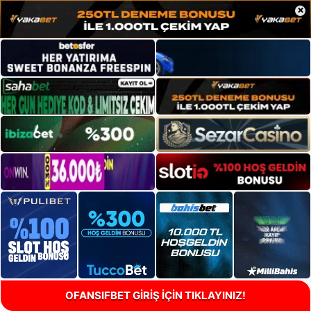
×
OFANSIFBET GİRİŞ İÇİN TIKLAYINIZ!