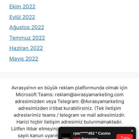
Ekim 2022
Eylül 2022
Ağustos 2022
Temmuz 2022
Haziran 2022
Mayıs 2022
Avrasya'nın en büyük reklam platformunda olmak için
Microsoft Teams:
reklam@avrasyamarketing.com
adresimizden veya Telegram: @Avrasyamarketing
adresimizden irtibat kurabilirsiniz. (Tek iletişim
adreslerimiz teams / telegram ve mail adresimizdir.
Harici hiçbir iletişim adresimiz bulunmamaktadır.
Lütfen itibar etmeyiniz.) Türkiye yasalarına göre 7258
sayılı kanun uyarınca yasa dışı bahis oynamanın