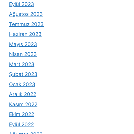
Eylül 2023
Ağustos 2023
Temmuz 2023
Haziran 2023
Mayıs 2023
Nisan 2023
Mart 2023
Şubat 2023
Ocak 2023
Aralık 2022
Kasım 2022
Ekim 2022
Eylül 2022