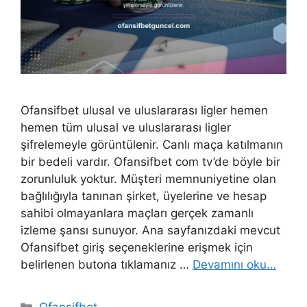
Ofansifbet ulusal ve uluslararası ligler hemen
hemen tüm ulusal ve uluslararası ligler
şifrelemeyle görüntülenir. Canlı maça katılmanın
bir bedeli vardır. Ofansifbet com tv’de böyle bir
zorunluluk yoktur. Müşteri memnuniyetine olan
bağlılığıyla tanınan şirket, üyelerine ve hesap
sahibi olmayanlara maçları gerçek zamanlı
izleme şansı sunuyor. Ana sayfanızdaki mevcut
Ofansifbet giriş seçeneklerine erişmek için
belirlenen butona tıklamanız …
Devamını oku…
Kategoriler