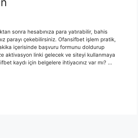
un
tan sonra hesabınıza para yatırabilir, bahis
ız parayı çekebilirsiniz. Ofansifbet işlem pratik,
 dakika içerisinde başvuru formunu doldurup
e aktivasyon linki gelecek ve siteyi kullanmaya
bet kaydı için belgelere ihtiyacınız var mı? …