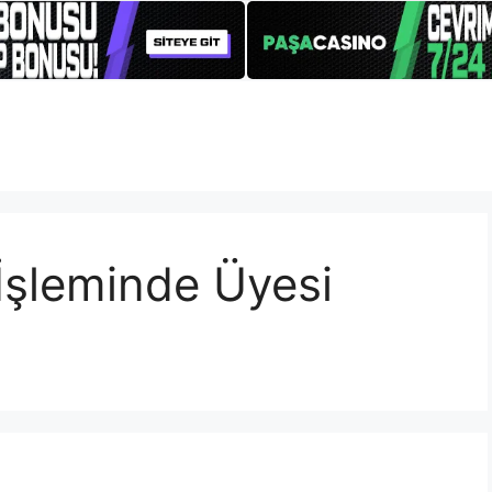
 İşleminde Üyesi