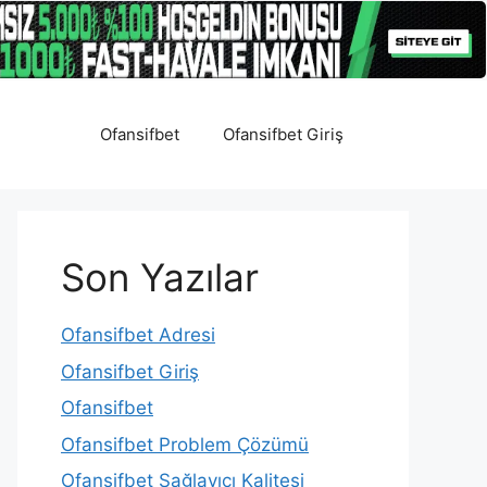
Ofansifbet
Ofansifbet Giriş
Son Yazılar
Ofansifbet Adresi
Ofansifbet Giriş
Ofansifbet
Ofansifbet Problem Çözümü
Ofansifbet Sağlayıcı Kalitesi