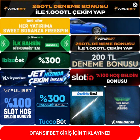
×
OFANSIFBET GİRİŞ İÇİN TIKLAYINIZ!