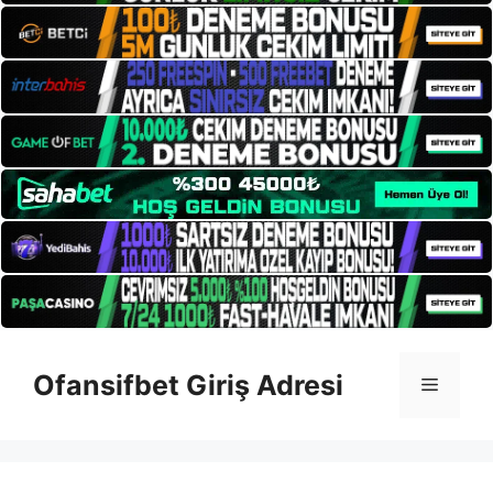
İçeriğe
atla
Ofansifbet Giriş Adresi
Menü