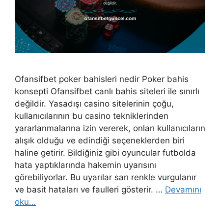
Ofansifbet poker bahisleri nedir Poker bahis
konsepti Ofansifbet canlı bahis siteleri ile sınırlı
değildir. Yasadışı casino sitelerinin çoğu,
kullanıcılarının bu casino tekniklerinden
yararlanmalarına izin vererek, onları kullanıcıların
alışık olduğu ve edindiği seçeneklerden biri
haline getirir. Bildiğiniz gibi oyuncular futbolda
hata yaptıklarında hakemin uyarısını
görebiliyorlar. Bu uyarılar sarı renkle vurgulanır
ve basit hataları ve faulleri gösterir. …
Devamını
oku…