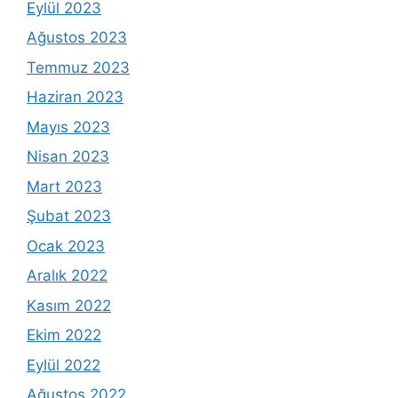
Eylül 2023
Ağustos 2023
Temmuz 2023
Haziran 2023
Mayıs 2023
Nisan 2023
Mart 2023
Şubat 2023
Ocak 2023
Aralık 2022
Kasım 2022
Ekim 2022
Eylül 2022
Ağustos 2022