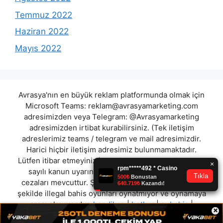
Temmuz 2022
Haziran 2022
Mayıs 2022
Avrasya'nın en büyük reklam platformunda olmak için
Microsoft Teams:
reklam@avrasyamarketing.com
adresimizden veya Telegram: @Avrasyamarketing
adresimizden irtibat kurabilirsiniz. (Tek iletişim
adreslerimiz teams / telegram ve mail adresimizdir.
Harici hiçbir iletişim adresimiz bulunmamaktadır.
Lütfen itibar etmeyiniz.) Türkiye yasalarına göre 7258
sayılı kanun uyarınca yasa dışı bahis oynamanın
cezaları mevcuttur. Şu an bulunduğunuz site hiç bir
şekilde illegal bahis oyunları oynatmıyor ve oynamaya
aracı olmuyordur.
handikap
|
betkur
|
eubahis
|
×
wins2bet
|
neobet
|
bahsegel
|
fitcas
|
maksibet