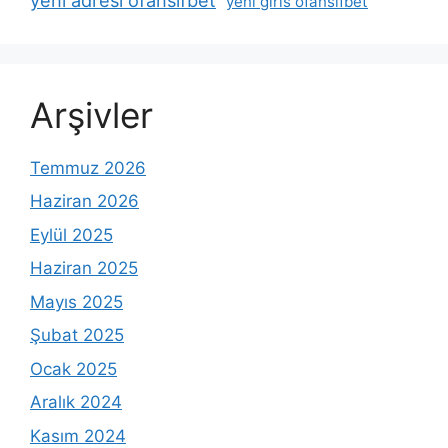
yeni giris ofansifbet
Arşivler
Temmuz 2026
Haziran 2026
Eylül 2025
Haziran 2025
Mayıs 2025
Şubat 2025
Ocak 2025
Aralık 2024
Kasım 2024