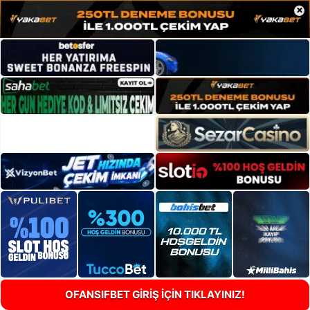
×
OFANSIFBET GİRİŞ İÇİN TIKLAYINIZ!