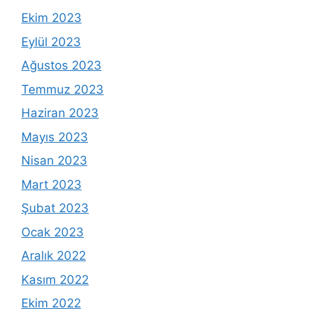
Ekim 2023
Eylül 2023
Ağustos 2023
Temmuz 2023
Haziran 2023
Mayıs 2023
Nisan 2023
Mart 2023
Şubat 2023
Ocak 2023
Aralık 2022
Kasım 2022
Ekim 2022