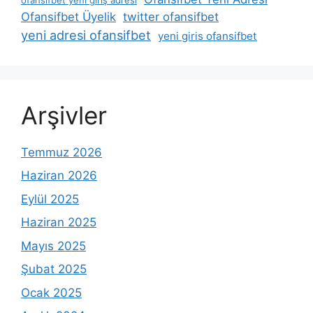
Ofansifbet Üyelik
twitter ofansifbet
yeni adresi ofansifbet
yeni giris ofansifbet
Arşivler
Temmuz 2026
Haziran 2026
Eylül 2025
Haziran 2025
Mayıs 2025
Şubat 2025
Ocak 2025