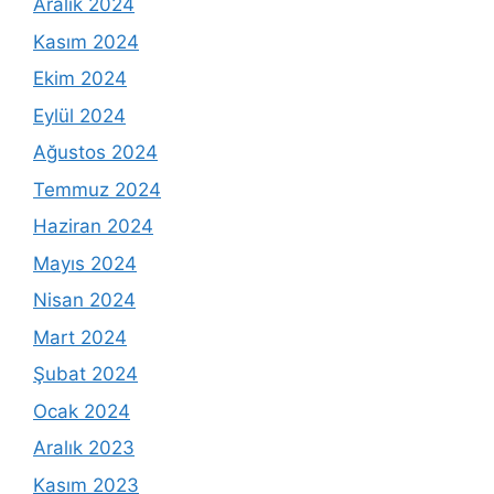
Aralık 2024
Kasım 2024
Ekim 2024
Eylül 2024
Ağustos 2024
Temmuz 2024
Haziran 2024
Mayıs 2024
Nisan 2024
Mart 2024
Şubat 2024
Ocak 2024
Aralık 2023
Kasım 2023