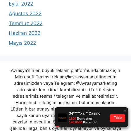
Eylül 2022
Ağustos 2022
Temmuz 2022
Haziran 2022
Mayıs 2022
Avrasya'nın en büyük reklam platformunda olmak için
Microsoft Teams:
reklam@avrasyamarketing.com
adresimizden veya Telegram: @Avrasyamarketing
adresimizden irtibat kurabilirsiniz. (Tek iletişim
adreslerimiz teams / telegram ve mail adresimizdir.
Harici hiçbir iletişim adresimiz bulunmamaktadır.
Lütfen itibar etmeyiniz.) Türkiye yasalarına göre 7258
sayılı kanun uyarınca yasa dışı bahis oynamanın
cezaları mevcuttur. Şu an bulunduğunuz site hiç bir
şekilde illegal bahis oyunları oynatmıyor ve oynamaya