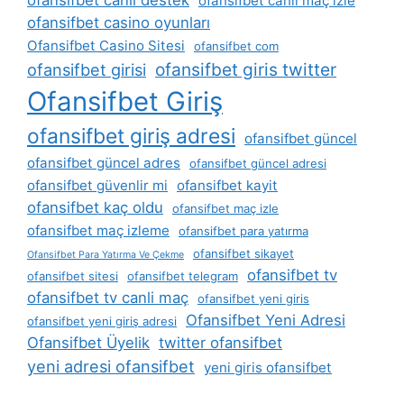
ofansifbet canli maç izle
ofansifbet casino oyunları
Ofansifbet Casino Sitesi
ofansifbet com
ofansifbet giris twitter
ofansifbet girisi
Ofansifbet Giriş
ofansifbet giriş adresi
ofansifbet güncel
ofansifbet güncel adres
ofansifbet güncel adresi
ofansifbet güvenlir mi
ofansifbet kayit
ofansifbet kaç oldu
ofansifbet maç izle
ofansifbet maç izleme
ofansifbet para yatırma
ofansifbet sikayet
Ofansifbet Para Yatırma Ve Çekme
ofansifbet tv
ofansifbet sitesi
ofansifbet telegram
ofansifbet tv canli maç
ofansifbet yeni giris
Ofansifbet Yeni Adresi
ofansifbet yeni giriş adresi
Ofansifbet Üyelik
twitter ofansifbet
yeni adresi ofansifbet
yeni giris ofansifbet