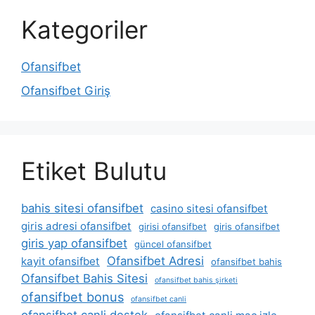
Kategoriler
Ofansifbet
Ofansifbet Giriş
Etiket Bulutu
bahis sitesi ofansifbet
casino sitesi ofansifbet
giris adresi ofansifbet
girisi ofansifbet
giris ofansifbet
giris yap ofansifbet
güncel ofansifbet
Ofansifbet Adresi
kayit ofansifbet
ofansifbet bahis
Ofansifbet Bahis Sitesi
ofansifbet bahis şirketi
ofansifbet bonus
ofansifbet canli
ofansifbet canli destek