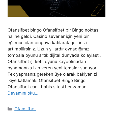
Ofansifbet bingo Ofansifbet bir Bingo noktası
haline geldi. Casino severler için yeni bir
eğlence olan bingoya katılarak gelirinizi
artırabilirsiniz. Uzun yıllardır oynadığımız
tombala oyunu artık dijital dünyada kolaylaştı.
Ofansifbet şirketi, oyunu kaybolmadan
oynamanıza izin veren yeni temalar sunuyor.
Tek yapmanız gereken üye olarak bakiyenizi
ikiye katlamak. Ofansifbet Bingo Bingo
Ofansifbet canlı bahis sitesi her zaman …
Devamını oku…
Kategoriler
Ofansifbet