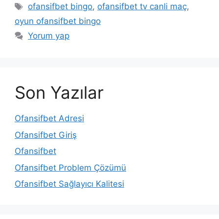
Etiketler
ofansifbet bingo
,
ofansifbet tv canli maç
,
oyun ofansifbet bingo
Yorum yap
Son Yazılar
Ofansifbet Adresi
Ofansifbet Giriş
Ofansifbet
Ofansifbet Problem Çözümü
Ofansifbet Sağlayıcı Kalitesi