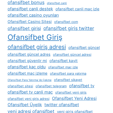
ofansifbet bonus
ofansifbet canli
ofansifbet canli destek
ofansifbet canli maç izle
ofansifbet casino oyunları
Ofansifbet Casino Sitesi
ofansifbet com
ofansifbet giris twitter
ofansifbet girisi
Ofansifbet Giriş
ofansifbet giriş adresi
ofansifbet güncel
ofansifbet güncel adres
ofansifbet güncel adresi
ofansifbet güvenlir mi
ofansifbet kayit
ofansifbet kaç oldu
ofansifbet maç izle
ofansifbet maç izleme
ofansifbet para yatırma
ofansifbet sikayet
Ofansifbet Para Yatırma Ve Çekme
ofansifbet tv
ofansifbet sitesi
ofansifbet telegram
ofansifbet tv canli maç
ofansifbet yeni giris
Ofansifbet Yeni Adresi
ofansifbet yeni giriş adresi
Ofansifbet Üyelik
twitter ofansifbet
yeni adresi ofansifbet
yeni giris ofansifbet