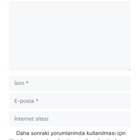
Yorum
İsim
E-
posta
İnternet
sitesi
Daha sonraki yorumlarımda kullanılması için