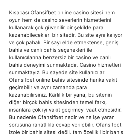
Kısacası Ofansifbet online casino sitesi hem
oyun hem de casino severlerin hizmetlerini
kullanarak çok güvenilir bir şekilde para
kazanabilecekleri bir sitedir. Bu site aynı kalıyor
ve çok pahalı. Bir sayı elde etmektense, geniş
bahis ve canlı bahis seçenekleri ile
kullanıcılarına benzersiz bir casino ve canlı
bahis deneyimi sunmaktadır. Casino hizmetleri
sunmaktayız. Bu sayede site kullanıcıları
Ofansifbet online bahis sitesinde harika vakit
geçirebilir ve aynı zamanda para
kazanabilirsiniz. Kârlılık bir yana, bu sitenin
diğer birçok bahis sitesinden temel farkı,
insanlara çok iyi vakit geçirmeyi vaat etmesidir.
Bu nedenle Ofansifbet nedir ve ne işe yarar
sorusuna rahatlıkla cevap verilebilir. Ofansifbet
izole bir bahis sitesi değil, tam özellikli bir bahis