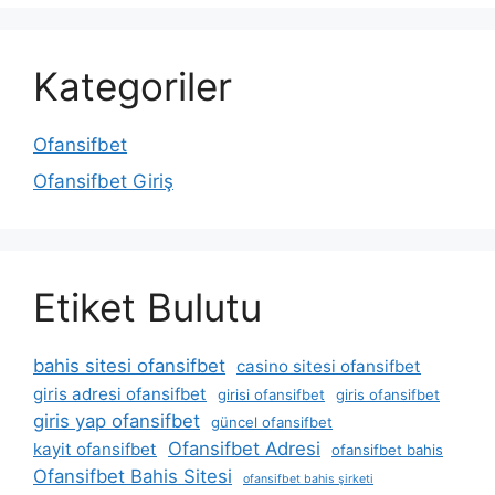
Kategoriler
Ofansifbet
Ofansifbet Giriş
Etiket Bulutu
bahis sitesi ofansifbet
casino sitesi ofansifbet
giris adresi ofansifbet
girisi ofansifbet
giris ofansifbet
giris yap ofansifbet
güncel ofansifbet
Ofansifbet Adresi
kayit ofansifbet
ofansifbet bahis
Ofansifbet Bahis Sitesi
ofansifbet bahis şirketi