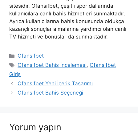
sitesidir. Ofansifbet, çeşitli spor dallarında
kullanıcılara canlı bahis hizmetleri sunmaktadır.
Ayrıca kullanıcılarına bahis konusunda oldukça
kazançlı sonuçlar almalarına yardımcı olan canlı
TV hizmeti ve bonuslar da sunmaktadır.
Kategoriler
Ofansifbet
Etiketler
Ofansifbet Bahis İncelemesi
,
Ofansifbet
Giriş
Yazı
Ofansifbet Yeni İçerik Tasarımı
dolaşımı
Ofansifbet Bahis Seçeneği
Yorum yapın