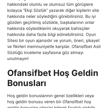
hakkındaki olumlu ve olumsuz tüm görüşlere
kolayca “Ekşi Sözlük” yazarak diğer kişilerin site
hakkında neler söylediğini görebilirsiniz. Bu iyi
gözden geçirilmiş sözlükle, başkalarının onlar
hakkında söylediklerini okuyarak bahisçiler
hakkında daha fazla bilgi edinebilirsiniz. Oyun
Sitesi bir oyun ajansıdır ve yorum, öneri, şikayet
ve fikirleri memnuniyetle karşılar. Ofansifbet Asit
Sözlüğü inceleme sayfasına göz atmayı
unutmayın!
Ofansifbet Hoş Geldin
Bonusları
Hoş geldin bonuslarının genel özellikleri veya
hoş geldin bonusu veren bir
Ofansifbet hoş
geldin bonusları
sitesini bilmek faydalı olabilir.