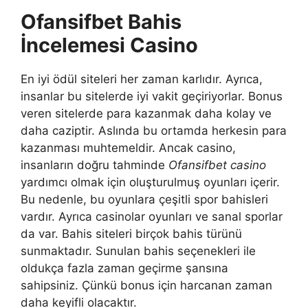
Ofansifbet Bahis
İncelemesi Casino
En iyi ödül siteleri her zaman karlıdır. Ayrıca,
insanlar bu sitelerde iyi vakit geçiriyorlar. Bonus
veren sitelerde para kazanmak daha kolay ve
daha caziptir. Aslında bu ortamda herkesin para
kazanması muhtemeldir. Ancak casino,
insanların doğru tahminde
Ofansifbet casino
yardımcı olmak için oluşturulmuş oyunları içerir.
Bu nedenle, bu oyunlara çeşitli spor bahisleri
vardır. Ayrıca casinolar oyunları ve sanal sporlar
da var. Bahis siteleri birçok bahis türünü
sunmaktadır. Sunulan bahis seçenekleri ile
oldukça fazla zaman geçirme şansına
sahipsiniz. Çünkü bonus için harcanan zaman
daha keyifli olacaktır.