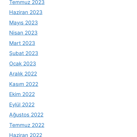
Temmuz 2023
Haziran 2023
Mayıs 2023
Nisan 2023
Mart 2023
Şubat 2023
Ocak 2023
Aralık 2022
Kasım 2022
Ekim 2022
Eylül 2022
Ağustos 2022
Temmuz 2022
Haziran 2022