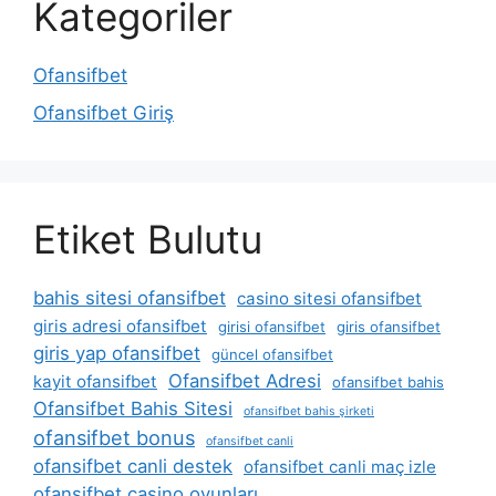
Kategoriler
Ofansifbet
Ofansifbet Giriş
Etiket Bulutu
bahis sitesi ofansifbet
casino sitesi ofansifbet
giris adresi ofansifbet
girisi ofansifbet
giris ofansifbet
giris yap ofansifbet
güncel ofansifbet
Ofansifbet Adresi
kayit ofansifbet
ofansifbet bahis
Ofansifbet Bahis Sitesi
ofansifbet bahis şirketi
ofansifbet bonus
ofansifbet canli
ofansifbet canli destek
ofansifbet canli maç izle
ofansifbet casino oyunları