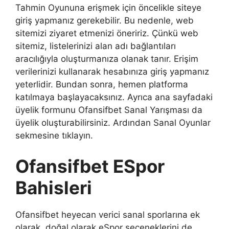
Tahmin Oyununa erişmek için öncelikle siteye
giriş yapmanız gerekebilir. Bu nedenle, web
sitemizi ziyaret etmenizi öneririz. Çünkü web
sitemiz, listelerinizi alan adı bağlantıları
aracılığıyla oluşturmanıza olanak tanır. Erişim
verilerinizi kullanarak hesabınıza giriş yapmanız
yeterlidir. Bundan sonra, hemen platforma
katılmaya başlayacaksınız. Ayrıca ana sayfadaki
üyelik formunu Ofansifbet Sanal Yarışması da
üyelik oluşturabilirsiniz. Ardından Sanal Oyunlar
sekmesine tıklayın.
Ofansifbet ESpor
Bahisleri
Ofansifbet heyecan verici sanal sporlarına ek
olarak, doğal olarak eSpor seçeneklerini de