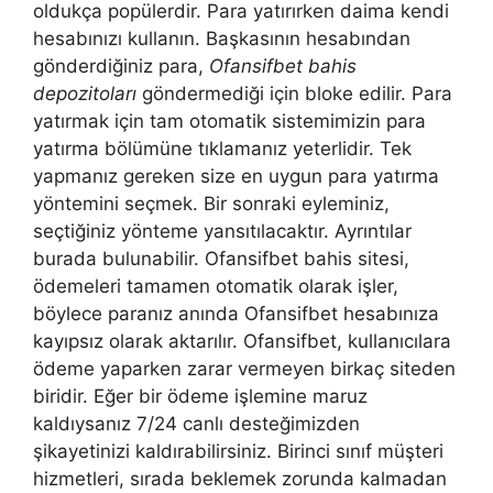
oldukça popülerdir. Para yatırırken daima kendi
hesabınızı kullanın. Başkasının hesabından
gönderdiğiniz para,
Ofansifbet bahis
depozitoları
göndermediği için bloke edilir. Para
yatırmak için tam otomatik sistemimizin para
yatırma bölümüne tıklamanız yeterlidir. Tek
yapmanız gereken size en uygun para yatırma
yöntemini seçmek. Bir sonraki eyleminiz,
seçtiğiniz yönteme yansıtılacaktır. Ayrıntılar
burada bulunabilir. Ofansifbet bahis sitesi,
ödemeleri tamamen otomatik olarak işler,
böylece paranız anında Ofansifbet hesabınıza
kayıpsız olarak aktarılır. Ofansifbet, kullanıcılara
ödeme yaparken zarar vermeyen birkaç siteden
biridir. Eğer bir ödeme işlemine maruz
kaldıysanız 7/24 canlı desteğimizden
şikayetinizi kaldırabilirsiniz. Birinci sınıf müşteri
hizmetleri, sırada beklemek zorunda kalmadan