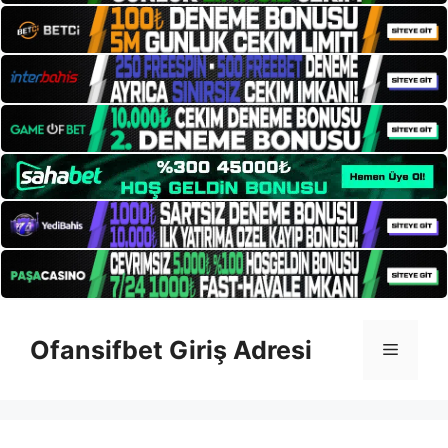
İçeriğe
atla
Ofansifbet Giriş Adresi
Menü