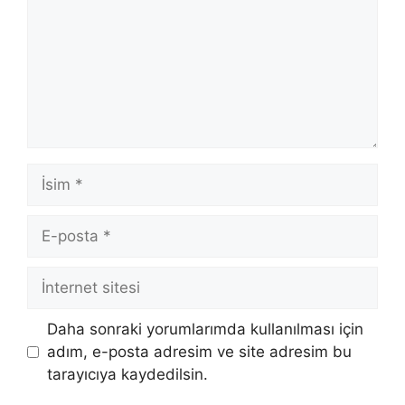
İsim
E-
posta
İnternet
sitesi
Daha sonraki yorumlarımda kullanılması için
adım, e-posta adresim ve site adresim bu
tarayıcıya kaydedilsin.