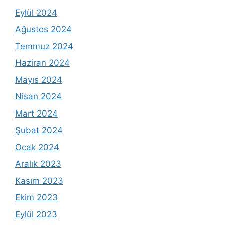
Eylül 2024
Ağustos 2024
Temmuz 2024
Haziran 2024
Mayıs 2024
Nisan 2024
Mart 2024
Şubat 2024
Ocak 2024
Aralık 2023
Kasım 2023
Ekim 2023
Eylül 2023