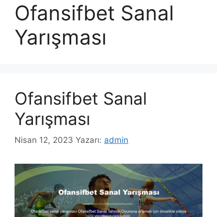
Ofansifbet Sanal
Yarışması
Ofansifbet Sanal
Yarışması
Nisan 12, 2023
Yazarı:
admin