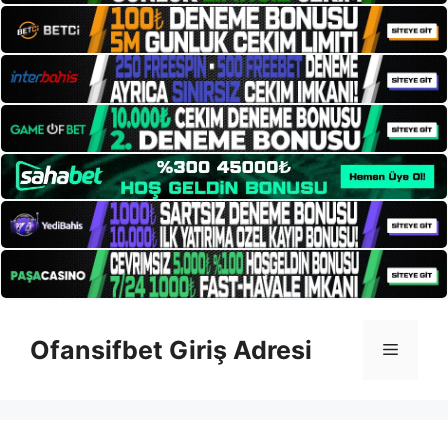
İçeriğe
atla
Ofansifbet Giriş Adresi
Menü