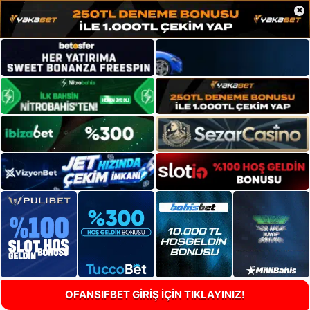
×
OFANSIFBET GİRİŞ İÇİN TIKLAYINIZ!