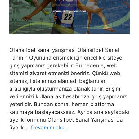
Ofansifbet sanal yarışması Ofansifbet Sanal
Tahmin Oyununa erişmek için öncelikle siteye
giriş yapmanız gerekebilir. Bu nedenle, web
sitemizi ziyaret etmenizi öneririz. Çünkü web
sitemiz, listelerinizi alan adı bağlantıları
aracılığıyla oluşturmanıza olanak tanır. Erişim
verilerinizi kullanarak hesabınıza giriş yapmanız
yeterlidir. Bundan sonra, hemen platforma
katılmaya başlayacaksınız. Ayrıca ana sayfadaki
üyelik formunu Ofansifbet Sanal Yarışması da
üyelik …
Devamını oku…