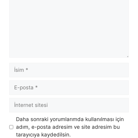
İsim
E-
posta
İnternet
sitesi
Daha sonraki yorumlarımda kullanılması için
adım, e-posta adresim ve site adresim bu
tarayıcıya kaydedilsin.