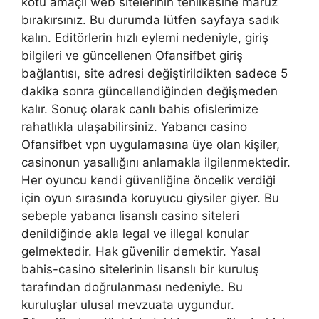
kötü amaçlı web sitelerinin tehlikesine maruz
bırakırsınız. Bu durumda lütfen sayfaya sadık
kalın. Editörlerin hızlı eylemi nedeniyle, giriş
bilgileri ve güncellenen Ofansifbet giriş
bağlantısı, site adresi değiştirildikten sadece 5
dakika sonra güncellendiğinden değişmeden
kalır. Sonuç olarak canlı bahis ofislerimize
rahatlıkla ulaşabilirsiniz. Yabancı casino
Ofansifbet vpn uygulamasına üye olan kişiler,
casinonun yasallığını anlamakla ilgilenmektedir.
Her oyuncu kendi güvenliğine öncelik verdiği
için oyun sırasında koruyucu giysiler giyer. Bu
sebeple yabancı lisanslı casino siteleri
denildiğinde akla legal ve illegal konular
gelmektedir. Hak güvenilir demektir. Yasal
bahis-casino sitelerinin lisanslı bir kuruluş
tarafından doğrulanması nedeniyle. Bu
kuruluşlar ulusal mevzuata uygundur.