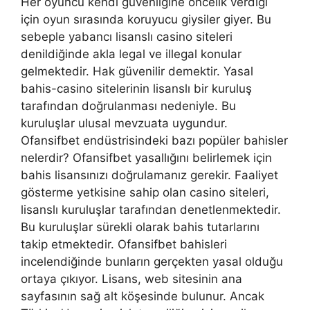
Her oyuncu kendi güvenliğine öncelik verdiği
için oyun sırasında koruyucu giysiler giyer. Bu
sebeple yabancı lisanslı casino siteleri
denildiğinde akla legal ve illegal konular
gelmektedir. Hak güvenilir demektir. Yasal
bahis-casino sitelerinin lisanslı bir kuruluş
tarafından doğrulanması nedeniyle. Bu
kuruluşlar ulusal mevzuata uygundur.
Ofansifbet endüstrisindeki bazı popüler bahisler
nelerdir? Ofansifbet yasallığını belirlemek için
bahis lisansınızı doğrulamanız gerekir. Faaliyet
gösterme yetkisine sahip olan casino siteleri,
lisanslı kuruluşlar tarafından denetlenmektedir.
Bu kuruluşlar sürekli olarak bahis tutarlarını
takip etmektedir. Ofansifbet bahisleri
incelendiğinde bunların gerçekten yasal olduğu
ortaya çıkıyor. Lisans, web sitesinin ana
sayfasının sağ alt köşesinde bulunur. Ancak