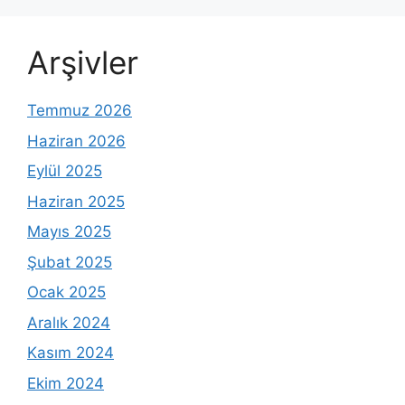
Arşivler
Temmuz 2026
Haziran 2026
Eylül 2025
Haziran 2025
Mayıs 2025
Şubat 2025
Ocak 2025
Aralık 2024
Kasım 2024
Ekim 2024