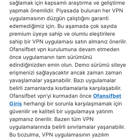
sağlamak için kapsamlı araştırma ve geliştirme
yapmak önemlidir. Piyasada bulunan her VPN
uygulamasının düzgün çalıştığını garanti
edemediğimiz için. Bu aşamada çok sayıda
premium üyeye sahip ve olumlu eleştirilere
sahip bir VPN uygulaması satın almanız önerilir.
Ofansifbet vpn kurulumuna devam etmeden
önce uygulamanın tam sürümünü
edindiğinizden emin olun. Demo sürümü siteye
erişmenizi sağlayacaktır ancak zaman zaman
yavaşlamalar yaşanabilir. Bazı uygulamalar
belirli zamanlarda kısıtlamalarla karşılaşabilir.
Ofansifbet vpn’yi kurmadan önce
Ofansifbet
Giriş
herhangi bir sorunla karşılaşmamak için
güvenilir ve kaliteli bir uygulamaya yatırım
yapmanız önerilir. Bazen tüm VPN
uygulamalarında belirli sınırlamalar yaşanabilir.
Bu bozulma, VPN uygulamasının yazılım