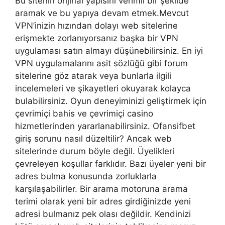
Bu sitenin orijinal yapısını verimli bir şekilde
aramak ve bu yapıya devam etmek.Mevcut
VPN’inizin hızından dolayı web sitelerine
erişmekte zorlanıyorsanız başka bir VPN
uygulaması satın almayı düşünebilirsiniz. En iyi
VPN uygulamalarını asit sözlüğü gibi forum
sitelerine göz atarak veya bunlarla ilgili
incelemeleri ve şikayetleri okuyarak kolayca
bulabilirsiniz. Oyun deneyiminizi geliştirmek için
çevrimiçi bahis ve çevrimiçi casino
hizmetlerinden yararlanabilirsiniz. Ofansifbet
giriş sorunu nasıl düzeltilir? Ancak web
sitelerinde durum böyle değil. Üyelikleri
çevreleyen koşullar farklıdır. Bazı üyeler yeni bir
adres bulma konusunda zorluklarla
karşılaşabilirler. Bir arama motoruna arama
terimi olarak yeni bir adres girdiğinizde yeni
adresi bulmanız pek olası değildir. Kendinizi