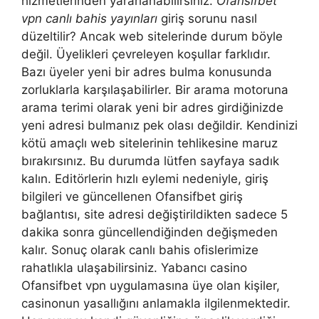
hizmetlerinden yararlanabilirsiniz.
Ofansifbet
vpn canlı bahis yayınları
giriş sorunu nasıl
düzeltilir? Ancak web sitelerinde durum böyle
değil. Üyelikleri çevreleyen koşullar farklıdır.
Bazı üyeler yeni bir adres bulma konusunda
zorluklarla karşılaşabilirler. Bir arama motoruna
arama terimi olarak yeni bir adres girdiğinizde
yeni adresi bulmanız pek olası değildir. Kendinizi
kötü amaçlı web sitelerinin tehlikesine maruz
bırakırsınız. Bu durumda lütfen sayfaya sadık
kalın. Editörlerin hızlı eylemi nedeniyle, giriş
bilgileri ve güncellenen Ofansifbet giriş
bağlantısı, site adresi değiştirildikten sadece 5
dakika sonra güncellendiğinden değişmeden
kalır. Sonuç olarak canlı bahis ofislerimize
rahatlıkla ulaşabilirsiniz. Yabancı casino
Ofansifbet vpn uygulamasına üye olan kişiler,
casinonun yasallığını anlamakla ilgilenmektedir.