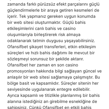
zamanda farklı pürüzsüz efekt parçalarını güçlü
güçlendirmelerle bir araya getiren kesmeleri de
içerir. Tek yapmanız gereken uygun konumda
bir web sitesi oluşturmaktır. Güçlü bahis
etkileşimlerini canlı bahis ve casino
oluşumlarıyla birleştirerek risk almaya
odaklanarak tatmin duygusu yaşayabilirsiniz.
Ofansifbet şikayet transferleri, etkin etkileşim
süreçleri ve hızlı bahis dağıtımı ile mevcut bir
sözleşmeyi sorunsuz bir şekilde aktarır.
Ofansifbet her zaman en son casino
promosyonları hakkında bilgi sağlayan güncel ve
anlaşılır bir web sitesi sağlamaya çalışmıştır. Bu
bölge basit ve kapsamlıdır. Süreçler sitenin her
seviyesinde uygulanarak entegre edilebilir.
Ayrıca kapsamlı ve titizlikle planlanmış bir bahis
alanına istediğiniz an girebilme esnekliğine de
sahipsiniz. Çünkü Ofansifbet en etkili bahis