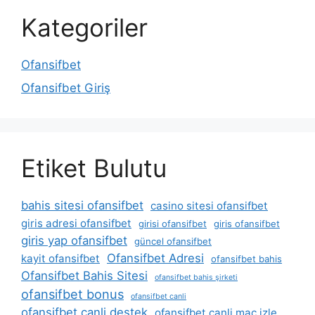
Kategoriler
Ofansifbet
Ofansifbet Giriş
Etiket Bulutu
bahis sitesi ofansifbet
casino sitesi ofansifbet
giris adresi ofansifbet
girisi ofansifbet
giris ofansifbet
giris yap ofansifbet
güncel ofansifbet
Ofansifbet Adresi
kayit ofansifbet
ofansifbet bahis
Ofansifbet Bahis Sitesi
ofansifbet bahis şirketi
ofansifbet bonus
ofansifbet canli
ofansifbet canli destek
ofansifbet canli maç izle