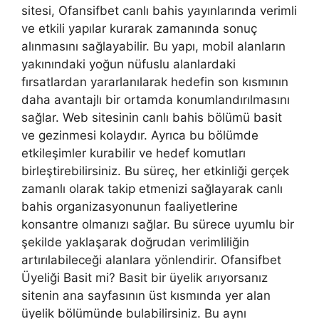
sitesi, Ofansifbet canlı bahis yayınlarında verimli
ve etkili yapılar kurarak zamanında sonuç
alınmasını sağlayabilir. Bu yapı, mobil alanların
yakınındaki yoğun nüfuslu alanlardaki
fırsatlardan yararlanılarak hedefin son kısmının
daha avantajlı bir ortamda konumlandırılmasını
sağlar. Web sitesinin canlı bahis bölümü basit
ve gezinmesi kolaydır. Ayrıca bu bölümde
etkileşimler kurabilir ve hedef komutları
birleştirebilirsiniz. Bu süreç, her etkinliği gerçek
zamanlı olarak takip etmenizi sağlayarak canlı
bahis organizasyonunun faaliyetlerine
konsantre olmanızı sağlar. Bu sürece uyumlu bir
şekilde yaklaşarak doğrudan verimliliğin
artırılabileceği alanlara yönlendirir. Ofansifbet
Üyeliği Basit mi? Basit bir üyelik arıyorsanız
sitenin ana sayfasının üst kısmında yer alan
üyelik bölümünde bulabilirsiniz. Bu aynı