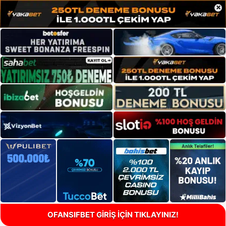
×
OFANSIFBET GİRİŞ İÇİN TIKLAYINIZ!