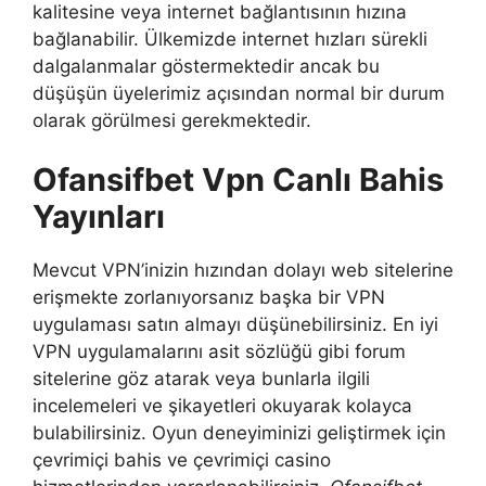
kalitesine veya internet bağlantısının hızına
bağlanabilir. Ülkemizde internet hızları sürekli
dalgalanmalar göstermektedir ancak bu
düşüşün üyelerimiz açısından normal bir durum
olarak görülmesi gerekmektedir.
Ofansifbet Vpn Canlı Bahis
Yayınları
Mevcut VPN’inizin hızından dolayı web sitelerine
erişmekte zorlanıyorsanız başka bir VPN
uygulaması satın almayı düşünebilirsiniz. En iyi
VPN uygulamalarını asit sözlüğü gibi forum
sitelerine göz atarak veya bunlarla ilgili
incelemeleri ve şikayetleri okuyarak kolayca
bulabilirsiniz. Oyun deneyiminizi geliştirmek için
çevrimiçi bahis ve çevrimiçi casino