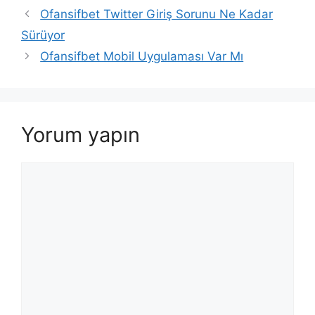
Yazı
Ofansifbet Twitter Giriş Sorunu Ne Kadar
dolaşımı
Sürüyor
Ofansifbet Mobil Uygulaması Var Mı
Yorum yapın
Yorum