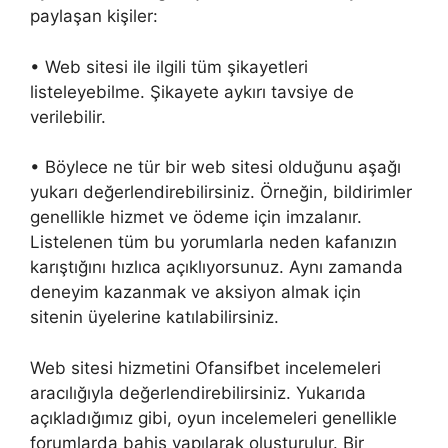
paylaşan kişiler:
• Web sitesi ile ilgili tüm şikayetleri
listeleyebilme. Şikayete aykırı tavsiye de
verilebilir.
• Böylece ne tür bir web sitesi olduğunu aşağı
yukarı değerlendirebilirsiniz. Örneğin, bildirimler
genellikle hizmet ve ödeme için imzalanır.
Listelenen tüm bu yorumlarla neden kafanızın
karıştığını hızlıca açıklıyorsunuz. Aynı zamanda
deneyim kazanmak ve aksiyon almak için
sitenin üyelerine katılabilirsiniz.
Web sitesi hizmetini Ofansifbet incelemeleri
aracılığıyla değerlendirebilirsiniz. Yukarıda
açıkladığımız gibi, oyun incelemeleri genellikle
forumlarda bahis yapılarak oluşturulur. Bir