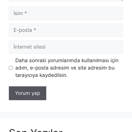
İsim
E-
posta
İnternet
sitesi
Daha sonraki yorumlarımda kullanılması için
adım, e-posta adresim ve site adresim bu
tarayıcıya kaydedilsin.