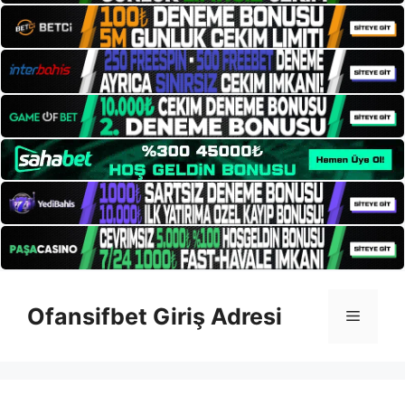
İçeriğe
atla
Ofansifbet Giriş Adresi
Menü