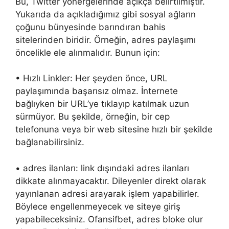
Bu, Twitter yönergelerinde açıkça belirtilmiştir.
Yukarıda da açıkladığımız gibi sosyal ağların
çoğunu bünyesinde barındıran bahis
sitelerinden biridir. Örneğin, adres paylaşımı
öncelikle ele alınmalıdır. Bunun için:
• Hızlı Linkler: Her şeyden önce, URL
paylaşımında başarısız olmaz. İnternete
bağlıyken bir URL’ye tıklayıp katılmak uzun
sürmüyor. Bu şekilde, örneğin, bir cep
telefonuna veya bir web sitesine hızlı bir şekilde
bağlanabilirsiniz.
• adres ilanları: link dışındaki adres ilanları
dikkate alınmayacaktır. Dileyenler direkt olarak
yayınlanan adresi arayarak işlem yapabilirler.
Böylece engellenmeyecek ve siteye giriş
yapabileceksiniz. Ofansifbet, adres bloke olur