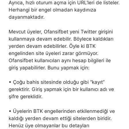
Ayrıca, hızlı oturum açma için URL’leri de listeler.
Herhangi bir engel olmadan kaydınıza
dayanmaktadır.
Mevcut üyeler, Ofansifbet yeni Twitter girişini
kullanmaya devam edebilir. Böylece kaldıkları
yerden devam edebilirler. Öyle ki BTK
engelinden site üyeleri zarar görmüyor.
Ofansifbet kullanıcıları aynı hesap bilgileri ile
giriş yapabilirler. Bunu yapmak için:
• Çoğu bahis sitesinde olduğu gibi “kayıt”
gerektirir. Giriş yapmak için bir kullanıcı adı ve
şifre gereklidir.
• Üyelerin BTK engellerinden etkilenmediği ve
kaldığı yerden devam ettiği sitelerden biridir.
Henüz üye olmayanlar bu detayları