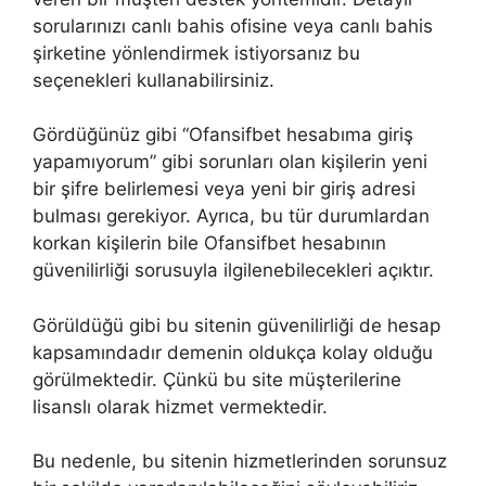
sorularınızı canlı bahis ofisine veya canlı bahis
şirketine yönlendirmek istiyorsanız bu
seçenekleri kullanabilirsiniz.
Gördüğünüz gibi “Ofansifbet hesabıma giriş
yapamıyorum” gibi sorunları olan kişilerin yeni
bir şifre belirlemesi veya yeni bir giriş adresi
bulması gerekiyor. Ayrıca, bu tür durumlardan
korkan kişilerin bile Ofansifbet hesabının
güvenilirliği sorusuyla ilgilenebilecekleri açıktır.
Görüldüğü gibi bu sitenin güvenilirliği de hesap
kapsamındadır demenin oldukça kolay olduğu
görülmektedir. Çünkü bu site müşterilerine
lisanslı olarak hizmet vermektedir.
Bu nedenle, bu sitenin hizmetlerinden sorunsuz