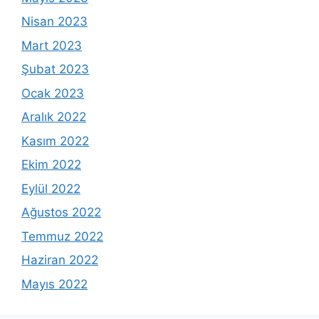
Nisan 2023
Mart 2023
Şubat 2023
Ocak 2023
Aralık 2022
Kasım 2022
Ekim 2022
Eylül 2022
Ağustos 2022
Temmuz 2022
Haziran 2022
Mayıs 2022