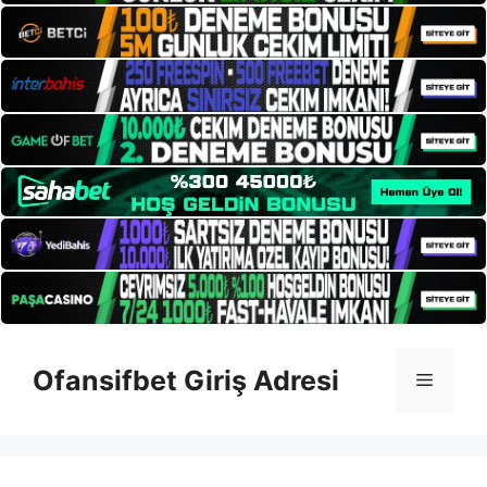
İçeriğe
atla
Ofansifbet Giriş Adresi
Menü