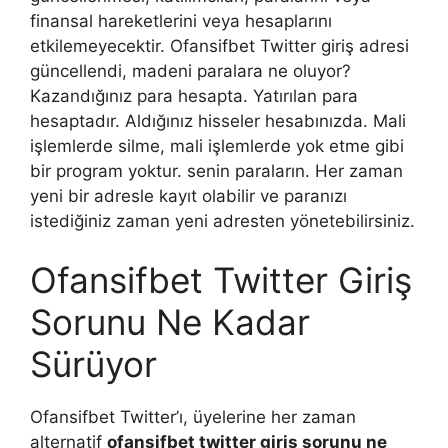
finansal hareketlerini veya hesaplarını
etkilemeyecektir. Ofansifbet Twitter giriş adresi
güncellendi, madeni paralara ne oluyor?
Kazandığınız para hesapta. Yatırılan para
hesaptadır. Aldığınız hisseler hesabınızda. Mali
işlemlerde silme, mali işlemlerde yok etme gibi
bir program yoktur. senin paraların. Her zaman
yeni bir adresle kayıt olabilir ve paranızı
istediğiniz zaman yeni adresten yönetebilirsiniz.
Ofansifbet Twitter Giriş
Sorunu Ne Kadar
Sürüyor
Ofansifbet Twitter’ı, üyelerine her zaman
alternatif
ofansifbet twitter giriş sorunu ne