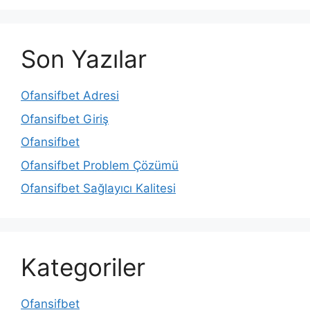
Son Yazılar
Ofansifbet Adresi
Ofansifbet Giriş
Ofansifbet
Ofansifbet Problem Çözümü
Ofansifbet Sağlayıcı Kalitesi
Kategoriler
Ofansifbet