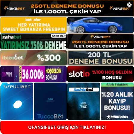
×
OFANSIFBET GİRİŞ İÇİN TIKLAYINIZ!