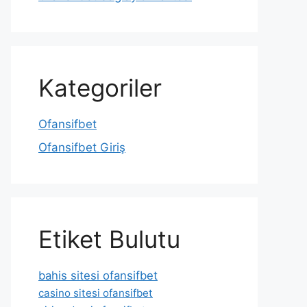
Kategoriler
Ofansifbet
Ofansifbet Giriş
Etiket Bulutu
bahis sitesi ofansifbet
casino sitesi ofansifbet