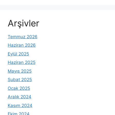
Arşivler
Temmuz 2026
Haziran 2026
Eylül 2025
Haziran 2025
Mayıs 2025
Şubat 2025
Ocak 2025
Aralık 2024
Kasım 2024
Ekim 2024