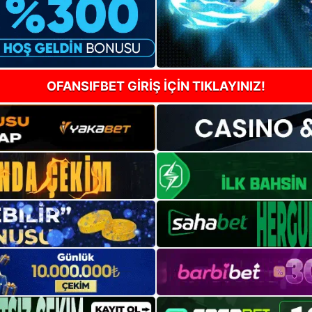
OFANSIFBET GİRİŞ İÇİN TIKLAYINIZ!