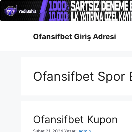
İçeriğe
atla
Ofansifbet Giriş Adresi
Ofansifbet Spor B
Ofansifbet Kupon
Şubat 21, 2024
Yazarı:
admin