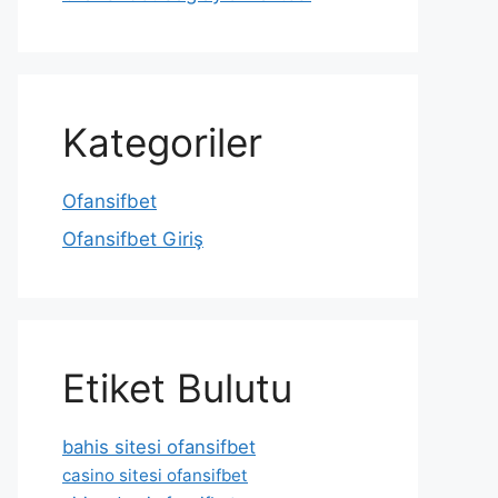
Kategoriler
Ofansifbet
Ofansifbet Giriş
Etiket Bulutu
bahis sitesi ofansifbet
casino sitesi ofansifbet