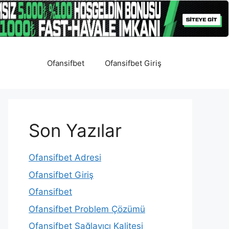
Ofansifbet
Ofansifbet Giriş
Son Yazılar
Ofansifbet Adresi
Ofansifbet Giriş
Ofansifbet
Ofansifbet Problem Çözümü
Ofansifbet Sağlayıcı Kalitesi