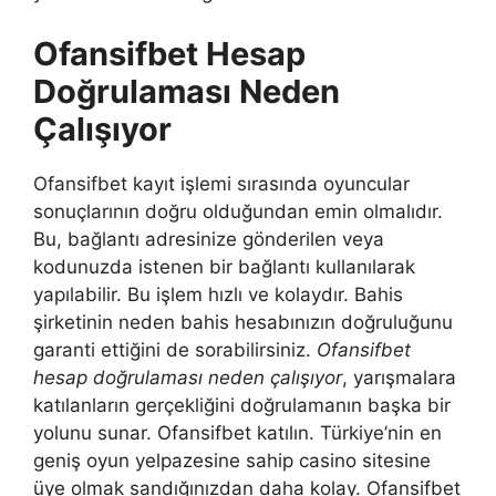
Ofansifbet Hesap
Doğrulaması Neden
Çalışıyor
Ofansifbet kayıt işlemi sırasında oyuncular
sonuçlarının doğru olduğundan emin olmalıdır.
Bu, bağlantı adresinize gönderilen veya
kodunuzda istenen bir bağlantı kullanılarak
yapılabilir. Bu işlem hızlı ve kolaydır. Bahis
şirketinin neden bahis hesabınızın doğruluğunu
garanti ettiğini de sorabilirsiniz.
Ofansifbet
hesap doğrulaması neden çalışıyor
, yarışmalara
katılanların gerçekliğini doğrulamanın başka bir
yolunu sunar. Ofansifbet katılın. Türkiye’nin en
geniş oyun yelpazesine sahip casino sitesine
üye olmak sandığınızdan daha kolay. Ofansifbet