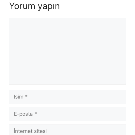
Yorum yapın
Yorum
İsim
E-
posta
İnternet
sitesi