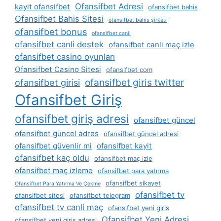
Ofansifbet Adresi
kayit ofansifbet
ofansifbet bahis
Ofansifbet Bahis Sitesi
ofansifbet bahis şirketi
ofansifbet bonus
ofansifbet canli
ofansifbet canli destek
ofansifbet canli maç izle
ofansifbet casino oyunları
Ofansifbet Casino Sitesi
ofansifbet com
ofansifbet giris twitter
ofansifbet girisi
Ofansifbet Giriş
ofansifbet giriş adresi
ofansifbet güncel
ofansifbet güncel adres
ofansifbet güncel adresi
ofansifbet güvenlir mi
ofansifbet kayit
ofansifbet kaç oldu
ofansifbet maç izle
ofansifbet maç izleme
ofansifbet para yatırma
ofansifbet sikayet
Ofansifbet Para Yatırma Ve Çekme
ofansifbet tv
ofansifbet sitesi
ofansifbet telegram
ofansifbet tv canli maç
ofansifbet yeni giris
Ofansifbet Yeni Adresi
ofansifbet yeni giriş adresi