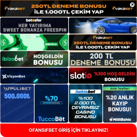
×
OFANSIFBET GİRİŞ İÇİN TIKLAYINIZ!