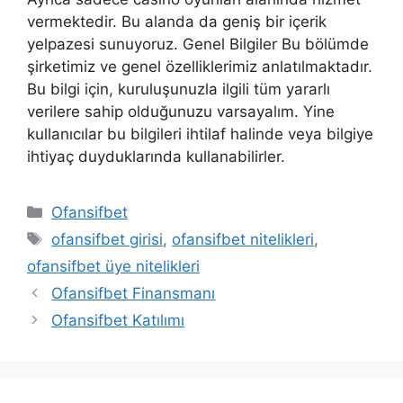
vermektedir. Bu alanda da geniş bir içerik
yelpazesi sunuyoruz. Genel Bilgiler Bu bölümde
şirketimiz ve genel özelliklerimiz anlatılmaktadır.
Bu bilgi için, kuruluşunuzla ilgili tüm yararlı
verilere sahip olduğunuzu varsayalım. Yine
kullanıcılar bu bilgileri ihtilaf halinde veya bilgiye
ihtiyaç duyduklarında kullanabilirler.
Kategoriler
Ofansifbet
Etiketler
ofansifbet girisi
,
ofansifbet nitelikleri
,
ofansifbet üye nitelikleri
Yazı
Ofansifbet Finansmanı
dolaşımı
Ofansifbet Katılımı