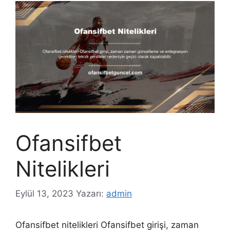
Ofansifbet
Nitelikleri
Eylül 13, 2023
Yazarı:
admin
Ofansifbet nitelikleri Ofansifbet girişi, zaman