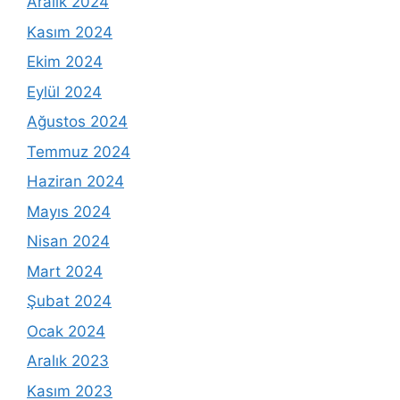
Aralık 2024
Kasım 2024
Ekim 2024
Eylül 2024
Ağustos 2024
Temmuz 2024
Haziran 2024
Mayıs 2024
Nisan 2024
Mart 2024
Şubat 2024
Ocak 2024
Aralık 2023
Kasım 2023