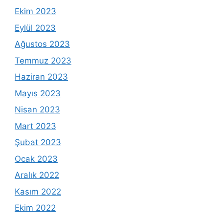
Ekim 2023
Eylül 2023
Ağustos 2023
Temmuz 2023
Haziran 2023
Mayıs 2023
Nisan 2023
Mart 2023
Şubat 2023
Ocak 2023
Aralık 2022
Kasım 2022
Ekim 2022