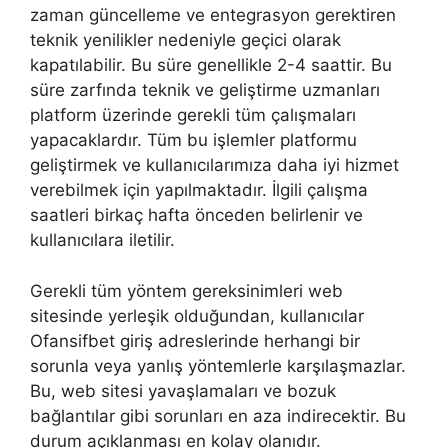
zaman güncelleme ve entegrasyon gerektiren
teknik yenilikler nedeniyle geçici olarak
kapatılabilir. Bu süre genellikle 2-4 saattir. Bu
süre zarfında teknik ve geliştirme uzmanları
platform üzerinde gerekli tüm çalışmaları
yapacaklardır. Tüm bu işlemler platformu
geliştirmek ve kullanıcılarımıza daha iyi hizmet
verebilmek için yapılmaktadır. İlgili çalışma
saatleri birkaç hafta önceden belirlenir ve
kullanıcılara iletilir.
Gerekli tüm yöntem gereksinimleri web
sitesinde yerleşik olduğundan, kullanıcılar
Ofansifbet giriş adreslerinde herhangi bir
sorunla veya yanlış yöntemlerle karşılaşmazlar.
Bu, web sitesi yavaşlamaları ve bozuk
bağlantılar gibi sorunları en aza indirecektir. Bu
durum açıklanması en kolay olanıdır.