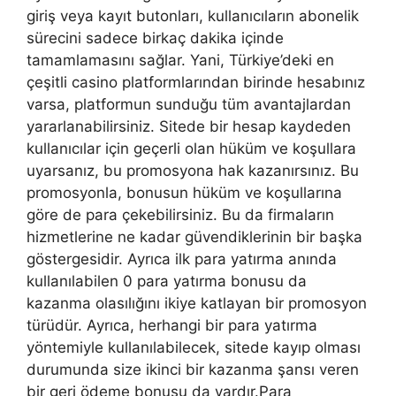
giriş veya kayıt butonları, kullanıcıların abonelik
sürecini sadece birkaç dakika içinde
tamamlamasını sağlar. Yani, Türkiye’deki en
çeşitli casino platformlarından birinde hesabınız
varsa, platformun sunduğu tüm avantajlardan
yararlanabilirsiniz. Sitede bir hesap kaydeden
kullanıcılar için geçerli olan hüküm ve koşullara
uyarsanız, bu promosyona hak kazanırsınız. Bu
promosyonla, bonusun hüküm ve koşullarına
göre de para çekebilirsiniz. Bu da firmaların
hizmetlerine ne kadar güvendiklerinin bir başka
göstergesidir. Ayrıca ilk para yatırma anında
kullanılabilen 0 para yatırma bonusu da
kazanma olasılığını ikiye katlayan bir promosyon
türüdür. Ayrıca, herhangi bir para yatırma
yöntemiyle kullanılabilecek, sitede kayıp olması
durumunda size ikinci bir kazanma şansı veren
bir geri ödeme bonusu da vardır.Para