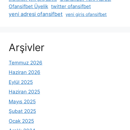
Ofansifbet Üyelik
twitter ofansifbet
yeni adresi ofansifbet
yeni giris ofansifbet
Arşivler
Temmuz 2026
Haziran 2026
Eylül 2025
Haziran 2025
Mayıs 2025
Şubat 2025
Ocak 2025