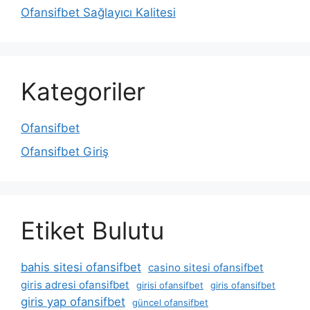
Ofansifbet Sağlayıcı Kalitesi
Kategoriler
Ofansifbet
Ofansifbet Giriş
Etiket Bulutu
bahis sitesi ofansifbet
casino sitesi ofansifbet
giris adresi ofansifbet
girisi ofansifbet
giris ofansifbet
giris yap ofansifbet
güncel ofansifbet