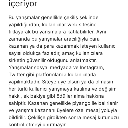
içeriyor
Bu yarışmalar genellikle çekiliş şeklinde
yapıldığından, kullanıcılar web sitesine
tıklayarak bu yarışmalara katılabilirler. Aynı
zamanda bu yarışmalar aracılığıyla para
kazanan ya da para kazanmak isteyen kullanıcı
sayısı oldukça fazladır, amaç kullanıcılara
şirketin güvenilir olduğunu anlatmaktır.
Yarışmalar sosyal medyada ve Instagram,
Twitter gibi platformlarda kullanıcılarla
yapılmaktadır. Siteye üye olsun ya da olmasın
her türlü kullanıcı yarışmaya katılma ve değişim
hakkı, ek bakiye gibi ödüller alma hakkına
sahiptir. Kazanan genellikle piyango ile belirlenir
ve yarışma kazananı üyelere özel mesaj yoluyla
bildirilir. Çekilişe girdikten sonra mesaj kutunuzu
kontrol etmeyi unutmayın.