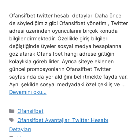
Ofansifbet twitter hesabı detayları Daha önce
de söylediğimiz gibi Ofansifbet yönetimi, Twitter
adresi üzerinden oyuncularını birçok konuda
bilgilendirmektedir. Özellikle giriş bilgileri
değiştiğinde üyeler sosyal medya hesaplarına
göz atarak Ofansifbet hangi adrese gittiğini
kolaylıkla görebilirler. Ayrıca siteye eklenen
güncel promosyonların Ofansifbet Twitter
sayfasında da yer aldığını belirtmekte fayda var.
Aynı şekilde sosyal medyadaki özel çekiliş ve …
Devamını oku…
Kategoriler
Ofansifbet
Etiketler
Ofansifbet Avantajları Twitter Hesabı
Detayları