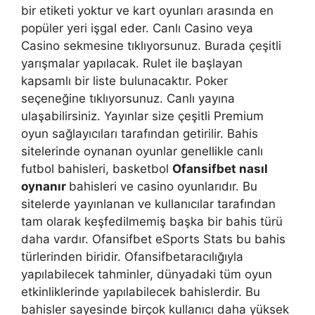
bir etiketi yoktur ve kart oyunları arasında en
popüler yeri işgal eder. Canlı Casino veya
Casino sekmesine tıklıyorsunuz. Burada çeşitli
yarışmalar yapılacak. Rulet ile başlayan
kapsamlı bir liste bulunacaktır. Poker
seçeneğine tıklıyorsunuz. Canlı yayına
ulaşabilirsiniz. Yayınlar size çeşitli Premium
oyun sağlayıcıları tarafından getirilir. Bahis
sitelerinde oynanan oyunlar genellikle canlı
futbol bahisleri, basketbol
Ofansifbet nasıl
oynanır
bahisleri ve casino oyunlarıdır. Bu
sitelerde yayınlanan ve kullanıcılar tarafından
tam olarak keşfedilmemiş başka bir bahis türü
daha vardır. Ofansifbet eSports Stats bu bahis
türlerinden biridir. Ofansifbetaracılığıyla
yapılabilecek tahminler, dünyadaki tüm oyun
etkinliklerinde yapılabilecek bahislerdir. Bu
bahisler sayesinde birçok kullanıcı daha yüksek