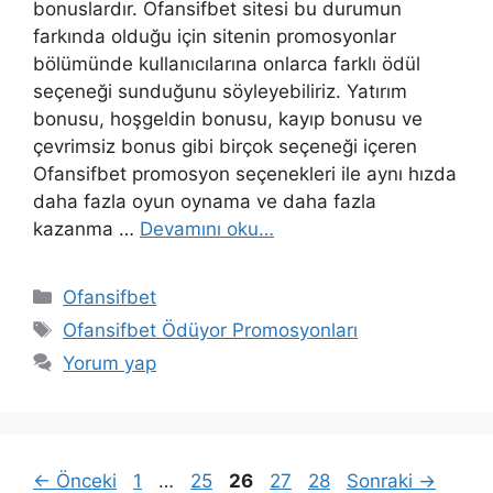
bonuslardır. Ofansifbet sitesi bu durumun
farkında olduğu için sitenin promosyonlar
bölümünde kullanıcılarına onlarca farklı ödül
seçeneği sunduğunu söyleyebiliriz. Yatırım
bonusu, hoşgeldin bonusu, kayıp bonusu ve
çevrimsiz bonus gibi birçok seçeneği içeren
Ofansifbet promosyon seçenekleri ile aynı hızda
daha fazla oyun oynama ve daha fazla
kazanma …
Devamını oku…
Kategoriler
Ofansifbet
Etiketler
Ofansifbet Ödüyor Promosyonları
Yorum yap
Yazı
Sayfa
Sayfa
Sayfa
Sayfa
Sayfa
←
Önceki
1
…
25
26
27
28
Sonraki
→