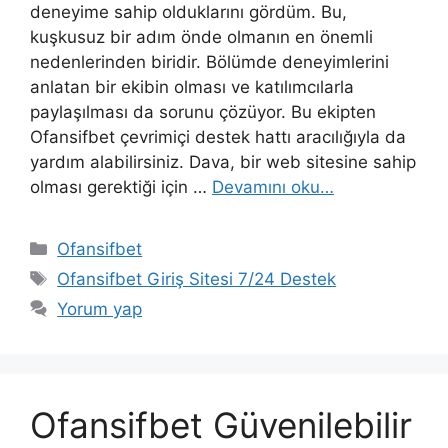
deneyime sahip olduklarını gördüm. Bu,
kuşkusuz bir adım önde olmanın en önemli
nedenlerinden biridir. Bölümde deneyimlerini
anlatan bir ekibin olması ve katılımcılarla
paylaşılması da sorunu çözüyor. Bu ekipten
Ofansifbet çevrimiçi destek hattı aracılığıyla da
yardım alabilirsiniz. Dava, bir web sitesine sahip
olması gerektiği için …
Devamını oku…
Kategoriler
Ofansifbet
Etiketler
Ofansifbet Giriş Sitesi 7/24 Destek
Yorum yap
Ofansifbet Güvenilebilir