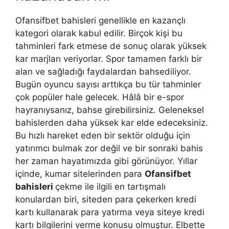
Ofansifbet bahisleri genellikle en kazançlı
kategori olarak kabul edilir. Birçok kişi bu
tahminleri fark etmese de sonuç olarak yüksek
kar marjları veriyorlar. Spor tamamen farklı bir
alan ve sağladığı faydalardan bahsediliyor.
Bugün oyuncu sayısı arttıkça bu tür tahminler
çok popüler hale gelecek. Hâlâ bir e-spor
hayranıysanız, bahse girebilirsiniz. Geleneksel
bahislerden daha yüksek kar elde edeceksiniz.
Bu hızlı hareket eden bir sektör olduğu için
yatırımcı bulmak zor değil ve bir sonraki bahis
her zaman hayatımızda gibi görünüyor. Yıllar
içinde, kumar sitelerinden para
Ofansifbet
bahisleri
çekme ile ilgili en tartışmalı
konulardan biri, siteden para çekerken kredi
kartı kullanarak para yatırma veya siteye kredi
kartı bilgilerini verme konusu olmuştur. Elbette