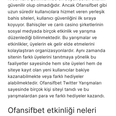
güvenilir olup olmadığıdır. Ancak Ofansifbet gibi
uzun süredir kullanıcılara hizmet veren yerleşik
bahis siteleri, kullanıcı güvenliğini ilk sıraya
koyuyor. Bahisçiler ve canlı casino şirketlerinin
sosyal medyada birçok etkinlik ve yarışma
düzenlediği bilinmektedir. Bu yarışmalar ve
etkinlikler, üyelerin ek gelir elde etmelerini
kolaylaştıran organizasyonlardır. Aynı zamanda
sitenin farklı üyelerini tanıtmaya yönelik bu
faaliyetler sayesinde hem site üyeleri hem de
siteye kayıt olan yeni kullanıcılar bakiye
kazanabilmekte veya farklı hediyeler
alabilmektedir. Ofansifbet Twitter Yarışmaları
sayesinde birçok kişi siteyi tanıdı ve bu
yarışmalardan para ve farklı hediyeler kazandı.
Ofansifbet etkinliği neleri